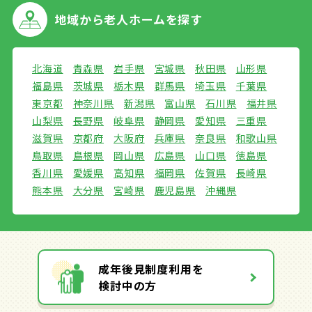
地域から
老人ホームを探す
北海道
青森県
岩手県
宮城県
秋田県
山形県
福島県
茨城県
栃木県
群馬県
埼玉県
千葉県
東京都
神奈川県
新潟県
富山県
石川県
福井県
山梨県
長野県
岐阜県
静岡県
愛知県
三重県
滋賀県
京都府
大阪府
兵庫県
奈良県
和歌山県
鳥取県
島根県
岡山県
広島県
山口県
徳島県
香川県
愛媛県
高知県
福岡県
佐賀県
長崎県
熊本県
大分県
宮崎県
鹿児島県
沖縄県
成年後見制度利用を
検討中の方