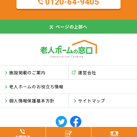
0120-64-9405
ページの
上部へ
施設掲載のご案内
運営会社
老人ホームのお役立ち情報
個人情報保護基本方針
サイトマップ
© ASUKI Inc.
お電話で