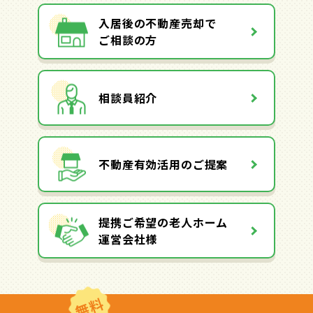
入居後の不動産売却で
ご相談の方
相談員紹介
不動産有効活用のご提案
提携ご希望の老人ホーム
運営会社様
無料