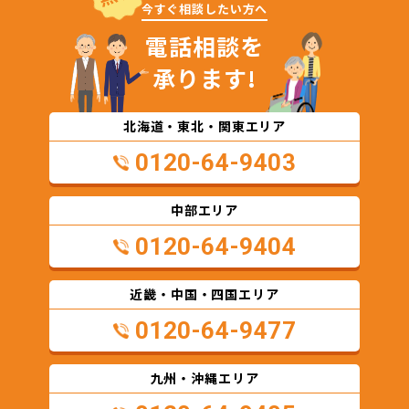
今すぐ相談したい方へ
電話相談を
承ります!
北海道・東北・関東エリア
0120-64-9403
中部エリア
0120-64-9404
近畿・中国・四国エリア
0120-64-9477
九州・沖縄エリア