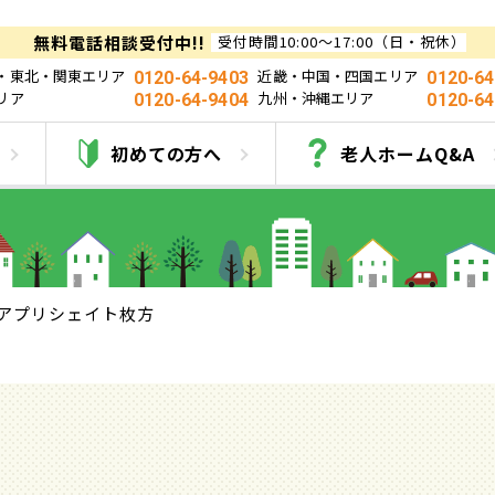
無料電話相談受付中!!
受付時間10:00～17:00（日・祝休）
・東北・関東エリア
近畿・中国・四国エリア
0120-64-9403
0120-64
リア
九州・沖縄エリア
0120-64-9404
0120-64
アプリシェイト枚方
初めての方へ
老人ホームQ&A
アプリシェイト枚方