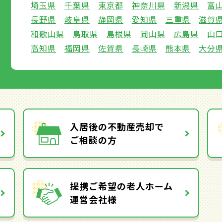
埼玉県
千葉県
東京都
神奈川県
新潟県
富
長野県
岐阜県
静岡県
愛知県
三重県
滋賀
和歌山県
鳥取県
島根県
岡山県
広島県
山
高知県
福岡県
佐賀県
長崎県
熊本県
大分
入居後の不動産売却で
ご相談の方
提携ご希望の老人ホーム
運営会社様