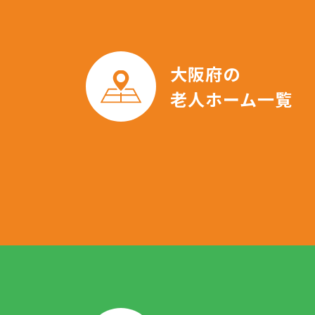
大阪府の
老人ホーム一覧