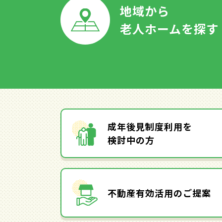
地域から
老人ホームを探す
成年後見制度利用を
検討中の方
不動産有効活用のご提案