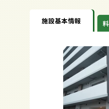
施設基本情報