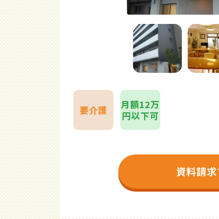
月額12万
要介護
円以下可
資料請求