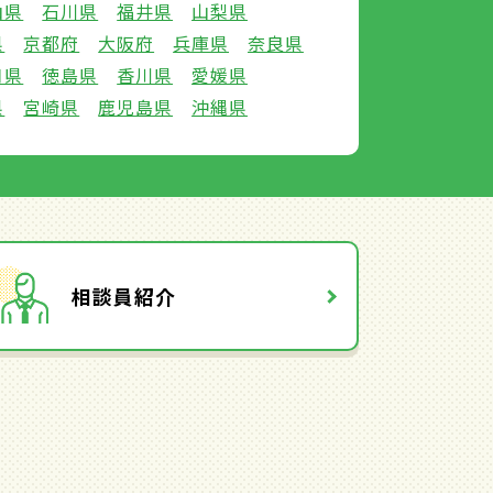
山県
石川県
福井県
山梨県
県
京都府
大阪府
兵庫県
奈良県
口県
徳島県
香川県
愛媛県
県
宮崎県
鹿児島県
沖縄県
相談員紹介