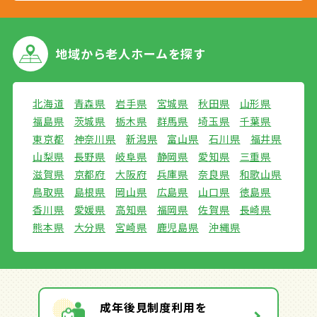
地域から
老人ホームを探す
北海道
青森県
岩手県
宮城県
秋田県
山形県
福島県
茨城県
栃木県
群馬県
埼玉県
千葉県
東京都
神奈川県
新潟県
富山県
石川県
福井県
山梨県
長野県
岐阜県
静岡県
愛知県
三重県
滋賀県
京都府
大阪府
兵庫県
奈良県
和歌山県
鳥取県
島根県
岡山県
広島県
山口県
徳島県
香川県
愛媛県
高知県
福岡県
佐賀県
長崎県
熊本県
大分県
宮崎県
鹿児島県
沖縄県
成年後見制度利用を