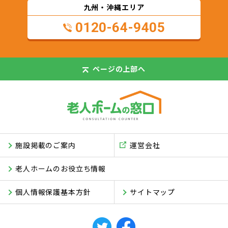
九州・沖縄エリア
0120-64-9405
ページの
上部へ
施設掲載のご案内
運営会社
老人ホームのお役立ち情報
個人情報保護基本方針
サイトマップ