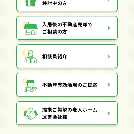
検討中の方
入居後の不動産売却で
ご相談の方
相談員紹介
不動産有効活用のご提案
提携ご希望の老人ホーム
運営会社様