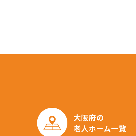
大阪府の
老人ホーム一覧