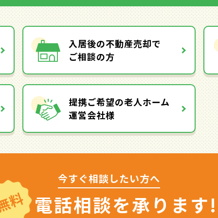
入居後の不動産売却で
ご相談の方
提携ご希望の老人ホーム
運営会社様
今すぐ相談したい方へ
無料
電話相談を
承ります!