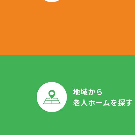
地域から
老人ホームを探す