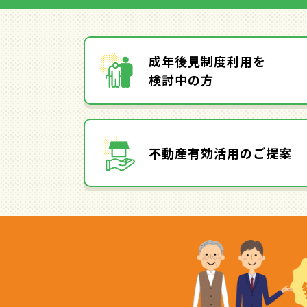
成年後見制度利用を
検討中の方
不動産有効活用のご提案