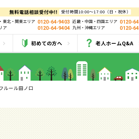
無料電話相談受付中!!
受付時間10:00～17:00（日・祝休）
・東北・関東エリア
近畿・中国・四国エリア
0120-64-9403
0120-64
リア
九州・沖縄エリア
0120-64-9404
0120-64
フルール田ノ口
初めての方へ
老人ホームQ&A
フルール田ノ口