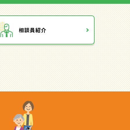
相談員紹介