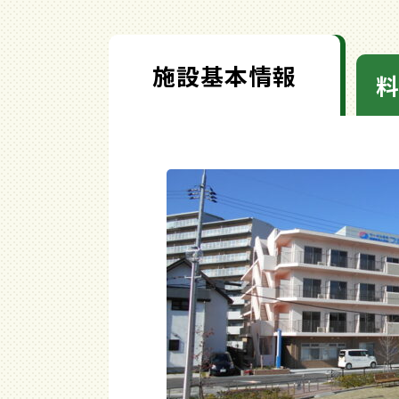
施設基本情報