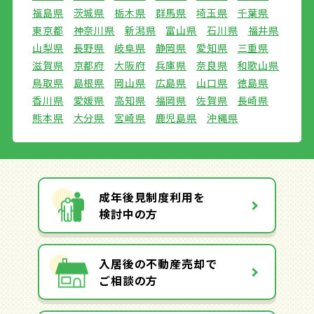
福島県
茨城県
栃木県
群馬県
埼玉県
千葉県
東京都
神奈川県
新潟県
富山県
石川県
福井県
山梨県
長野県
岐阜県
静岡県
愛知県
三重県
滋賀県
京都府
大阪府
兵庫県
奈良県
和歌山県
鳥取県
島根県
岡山県
広島県
山口県
徳島県
香川県
愛媛県
高知県
福岡県
佐賀県
長崎県
熊本県
大分県
宮崎県
鹿児島県
沖縄県
成年後見制度利用を
検討中の方
入居後の不動産売却で
ご相談の方