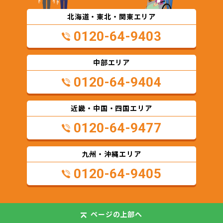
北海道・東北・関東エリア
0120-64-9403
中部エリア
0120-64-9404
近畿・中国・四国エリア
0120-64-9477
九州・沖縄エリア
0120-64-9405
ページの
上部へ