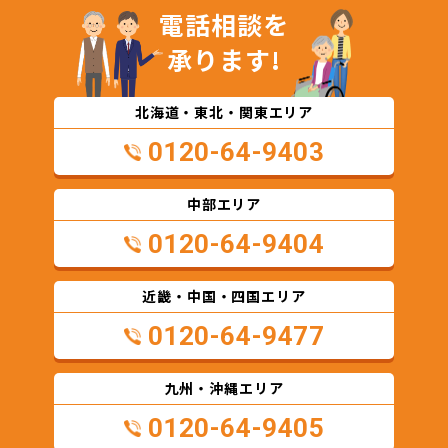
電話相談を
承ります!
北海道・東北・関東エリア
0120-64-9403
中部エリア
0120-64-9404
近畿・中国・四国エリア
0120-64-9477
九州・沖縄エリア
0120-64-9405