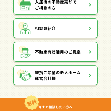
入居後の不動産売却で
ご相談の方
相談員紹介
不動産有効活用のご提案
提携ご希望の老人ホーム
運営会社様
無料
今すぐ相談したい方へ