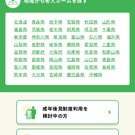
地域から
老人ホームを探す
北海道
青森県
岩手県
宮城県
秋田県
山形県
福島県
茨城県
栃木県
群馬県
埼玉県
千葉県
東京都
神奈川県
新潟県
富山県
石川県
福井県
山梨県
長野県
岐阜県
静岡県
愛知県
三重県
滋賀県
京都府
大阪府
兵庫県
奈良県
和歌山県
鳥取県
島根県
岡山県
広島県
山口県
徳島県
香川県
愛媛県
高知県
福岡県
佐賀県
長崎県
熊本県
大分県
宮崎県
鹿児島県
沖縄県
成年後見制度利用を
検討中の方