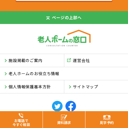
ページの
上部へ
施設掲載のご案内
運営会社
老人ホームのお役立ち情報
個人情報保護基本方針
サイトマップ
© ASUKI Inc.
お電話で
資料
請求
見学
予約
今すぐ相談