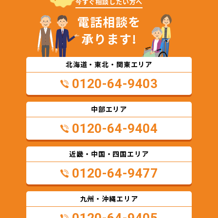
今すぐ相談したい方へ
電話相談を
承ります!
北海道・東北・関東エリア
0120-64-9403
中部エリア
0120-64-9404
近畿・中国・四国エリア
0120-64-9477
九州・沖縄エリア