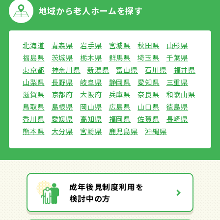
地域から
老人ホームを探す
北海道
青森県
岩手県
宮城県
秋田県
山形県
福島県
茨城県
栃木県
群馬県
埼玉県
千葉県
東京都
神奈川県
新潟県
富山県
石川県
福井県
山梨県
長野県
岐阜県
静岡県
愛知県
三重県
滋賀県
京都府
大阪府
兵庫県
奈良県
和歌山県
鳥取県
島根県
岡山県
広島県
山口県
徳島県
香川県
愛媛県
高知県
福岡県
佐賀県
長崎県
熊本県
大分県
宮崎県
鹿児島県
沖縄県
成年後見制度利用を
検討中の方