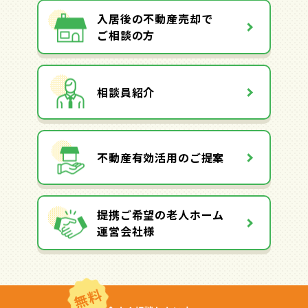
入居後の不動産売却で
ご相談の方
相談員紹介
不動産有効活用のご提案
提携ご希望の老人ホーム
運営会社様
無料