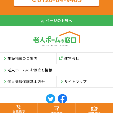
0120-64-9405
ページの
上部へ
施設掲載のご案内
運営会社
老人ホームのお役立ち情報
個人情報保護基本方針
サイトマップ
© ASUKI Inc.
お電話で