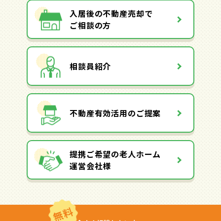
入居後の不動産売却で
ご相談の方
相談員紹介
不動産有効活用のご提案
提携ご希望の老人ホーム
運営会社様
無料