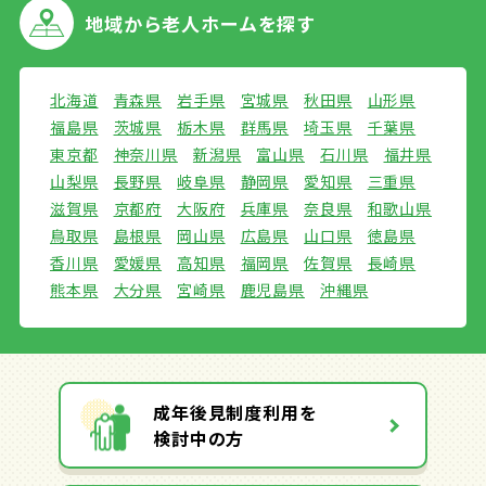
地域から
老人ホームを探す
北海道
青森県
岩手県
宮城県
秋田県
山形県
福島県
茨城県
栃木県
群馬県
埼玉県
千葉県
東京都
神奈川県
新潟県
富山県
石川県
福井県
山梨県
長野県
岐阜県
静岡県
愛知県
三重県
滋賀県
京都府
大阪府
兵庫県
奈良県
和歌山県
鳥取県
島根県
岡山県
広島県
山口県
徳島県
香川県
愛媛県
高知県
福岡県
佐賀県
長崎県
熊本県
大分県
宮崎県
鹿児島県
沖縄県
成年後見制度利用を
検討中の方