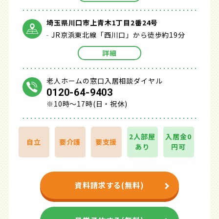
埼玉県川口市上青木1丁目2番24号
JR京浜東北線「西川口」から徒歩約19分
詳細
老人ホームの窓口入居相談ダイヤル
0120-64-9403
※10時～17時(日・祝休)
2人部屋
入居金0
自立
要介護
要支援
あり
円可
資料請求する(無料)