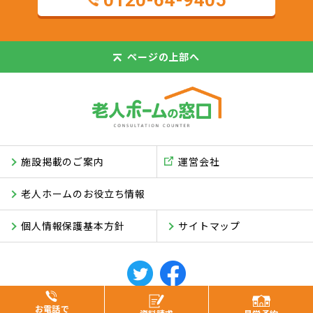
ページの
上部へ
施設掲載のご案内
運営会社
老人ホームのお役立ち情報
個人情報保護基本方針
サイトマップ
© ASUKI Inc.
お電話で