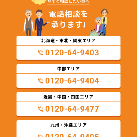
今すぐ相談したい方へ
電話相談を
承ります!
北海道・東北・関東エリア
0120-64-9403
中部エリア
0120-64-9404
近畿・中国・四国エリア
0120-64-9477
九州・沖縄エリア
0120-64-9405