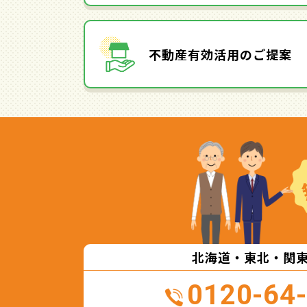
不動産有効活用のご提案
北海道・東北・関
0120-64