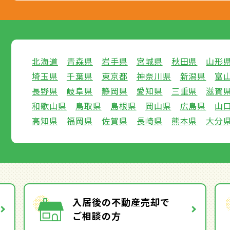
北海道
青森県
岩手県
宮城県
秋田県
山形
埼玉県
千葉県
東京都
神奈川県
新潟県
富
長野県
岐阜県
静岡県
愛知県
三重県
滋賀
和歌山県
鳥取県
島根県
岡山県
広島県
山
高知県
福岡県
佐賀県
長崎県
熊本県
大分
入居後の不動産売却で
ご相談の方