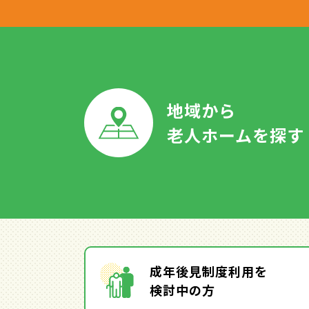
地域から
老人ホームを探す
成年後見制度利用を
検討中の方