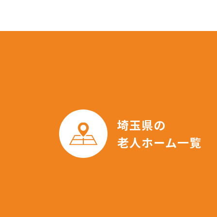
埼玉県の
老人ホーム一覧