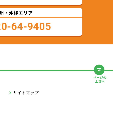
州・沖縄エリア
20-64-9405
ページの
上部へ
サイトマップ