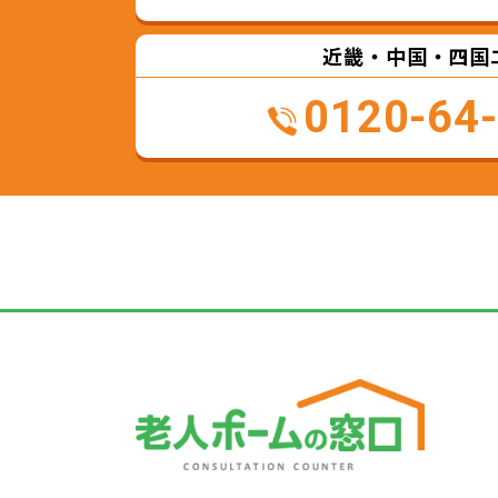
近畿・中国・四国
0120-64