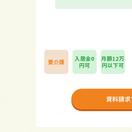
入居金0
月額12万
要介護
円可
円以下可
資料請求