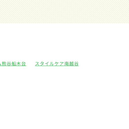
ム熊谷船木台
スタイルケア南越谷