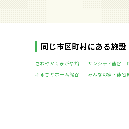
同じ市区町村にある施設
さわやかくまがや館
サンシティ熊谷 ロ
ふるさとホーム熊谷
みんなの家・熊谷