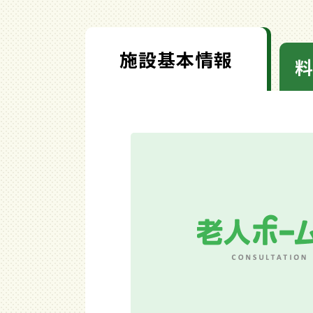
施設基本情報