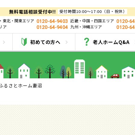
無料電話相談受付中!!
受付時間10:00～17:00（日・祝休）
・東北・関東エリア
近畿・中国・四国エリア
0120-64-9403
0120-64
リア
九州・沖縄エリア
0120-64-9404
0120-64
ふるさとホーム妻沼
初めての方へ
老人ホームQ&A
ふるさとホーム妻沼