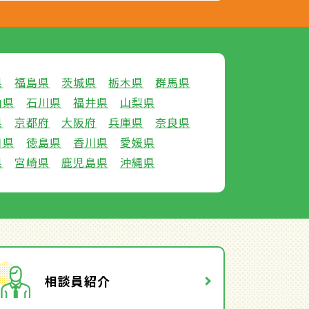
県
福島県
茨城県
栃木県
群馬県
山県
石川県
福井県
山梨県
県
京都府
大阪府
兵庫県
奈良県
口県
徳島県
香川県
愛媛県
県
宮崎県
鹿児島県
沖縄県
相談員紹介