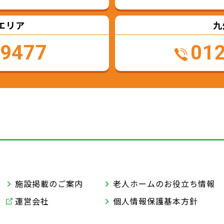
エリア
九
-9477
01
施設掲載のご案内
老人ホームのお役立ち情報
運営会社
個人情報保護基本方針