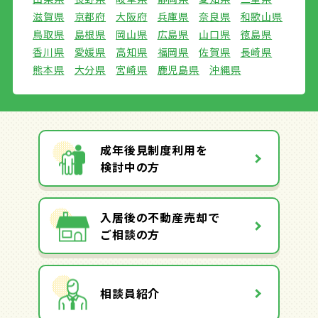
滋賀県
京都府
大阪府
兵庫県
奈良県
和歌山県
鳥取県
島根県
岡山県
広島県
山口県
徳島県
香川県
愛媛県
高知県
福岡県
佐賀県
長崎県
熊本県
大分県
宮崎県
鹿児島県
沖縄県
成年後見制度利用を
検討中の方
入居後の不動産売却で
ご相談の方
相談員紹介