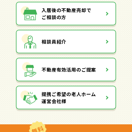
入居後の不動産売却で
ご相談の方
相談員紹介
不動産有効活用のご提案
提携ご希望の老人ホーム
運営会社様
無料