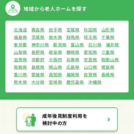
地域から
老人ホームを探す
北海道
青森県
岩手県
宮城県
秋田県
山形県
福島県
茨城県
栃木県
群馬県
埼玉県
千葉県
東京都
神奈川県
新潟県
富山県
石川県
福井県
山梨県
長野県
岐阜県
静岡県
愛知県
三重県
滋賀県
京都府
大阪府
兵庫県
奈良県
和歌山県
鳥取県
島根県
岡山県
広島県
山口県
徳島県
香川県
愛媛県
高知県
福岡県
佐賀県
長崎県
熊本県
大分県
宮崎県
鹿児島県
沖縄県
成年後見制度利用を
検討中の方