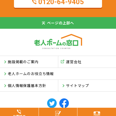
0120-64-9405
ページの
上部へ
施設掲載のご案内
運営会社
老人ホームのお役立ち情報
個人情報保護基本方針
サイトマップ
© ASUKI Inc.