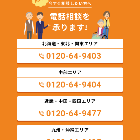
今すぐ相談したい方へ
電話相談を
承ります!
北海道・東北・関東エリア
0120-64-9403
中部エリア
0120-64-9404
近畿・中国・四国エリア
0120-64-9477
九州・沖縄エリア