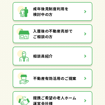
成年後見制度利用を
検討中の方
入居後の不動産売却で
ご相談の方
相談員紹介
不動産有効活用のご提案
提携ご希望の老人ホーム
運営会社様