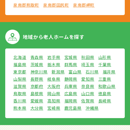
泉南郡熊取町
泉南郡田尻町
泉南郡岬町
地域から
老人ホームを探す
北海道
青森県
岩手県
宮城県
秋田県
山形県
福島県
茨城県
栃木県
群馬県
埼玉県
千葉県
東京都
神奈川県
新潟県
富山県
石川県
福井県
山梨県
長野県
岐阜県
静岡県
愛知県
三重県
滋賀県
京都府
大阪府
兵庫県
奈良県
和歌山県
鳥取県
島根県
岡山県
広島県
山口県
徳島県
香川県
愛媛県
高知県
福岡県
佐賀県
長崎県
熊本県
大分県
宮崎県
鹿児島県
沖縄県