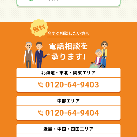
無料
今すぐ相談したい方へ
電話相談を
承ります!
北海道・東北・関東エリア
0120-64-9403
中部エリア
0120-64-9404
近畿・中国・四国エリア