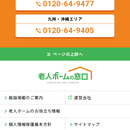
0120-64-9477
九州・沖縄エリア
0120-64-9405
ページの
上部へ
施設掲載のご案内
運営会社
老人ホームのお役立ち情報
個人情報保護基本方針
サイトマップ