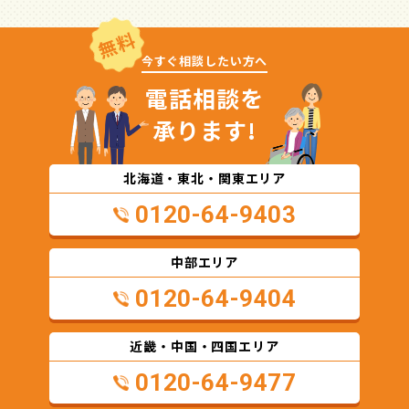
無料
今すぐ相談したい方へ
電話相談を
承ります!
北海道・東北・関東エリア
0120-64-9403
中部エリア
0120-64-9404
近畿・中国・四国エリア
0120-64-9477