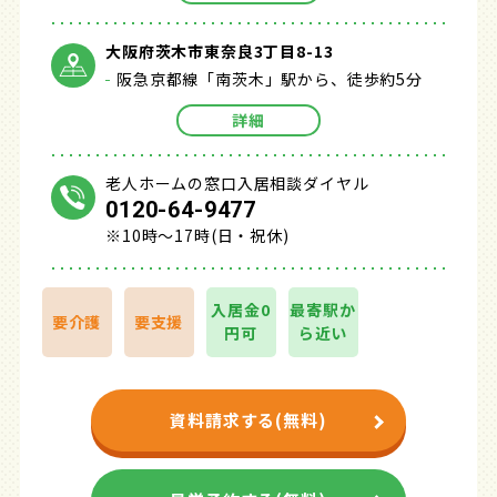
大阪府茨木市東奈良3丁目8-13
阪急京都線「南茨木」駅から、徒歩約5分
詳細
老人ホームの窓口入居相談ダイヤル
0120-64-9477
※10時～17時(日・祝休)
入居金0
最寄駅か
要介護
要支援
円可
ら近い
資料請求する(無料)