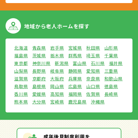
地域から
老人ホームを探す
北海道
青森県
岩手県
宮城県
秋田県
山形県
福島県
茨城県
栃木県
群馬県
埼玉県
千葉県
東京都
神奈川県
新潟県
富山県
石川県
福井県
山梨県
長野県
岐阜県
静岡県
愛知県
三重県
滋賀県
京都府
大阪府
兵庫県
奈良県
和歌山県
鳥取県
島根県
岡山県
広島県
山口県
徳島県
香川県
愛媛県
高知県
福岡県
佐賀県
長崎県
熊本県
大分県
宮崎県
鹿児島県
沖縄県
成年後見制度利用を