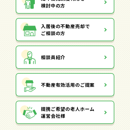
検討中の方
入居後の不動産売却で
ご相談の方
相談員紹介
不動産有効活用のご提案
提携ご希望の老人ホーム
運営会社様