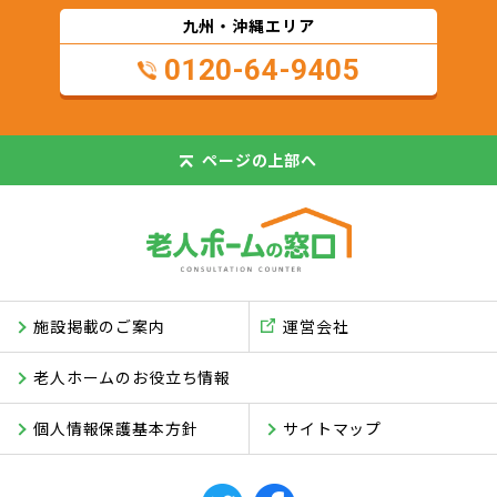
九州・沖縄エリア
0120-64-9405
ページの
上部へ
施設掲載のご案内
運営会社
老人ホームのお役立ち情報
個人情報保護基本方針
サイトマップ