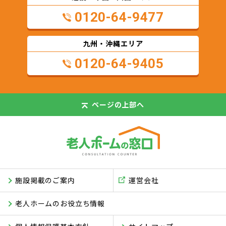
0120-64-9477
九州・沖縄エリア
0120-64-9405
ページの
上部へ
施設掲載のご案内
運営会社
老人ホームのお役立ち情報