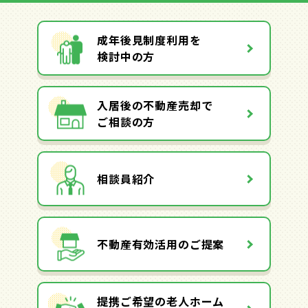
成年後見制度利用を
検討中の方
入居後の不動産売却で
ご相談の方
相談員紹介
不動産有効活用のご提案
提携ご希望の老人ホーム