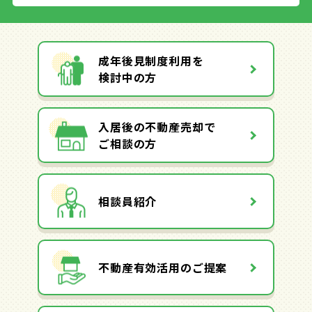
成年後見制度利用を
検討中の方
入居後の不動産売却で
ご相談の方
相談員紹介
不動産有効活用のご提案