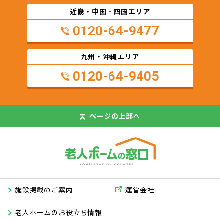
近畿・中国・四国エリア
0120-64-9477
九州・沖縄エリア
0120-64-9405
ページの
上部へ
施設掲載のご案内
運営会社
老人ホームのお役立ち情報