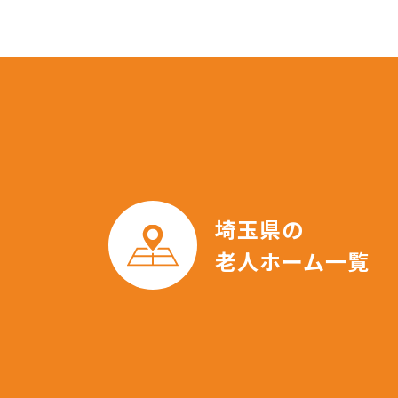
埼玉県の
老人ホーム一覧