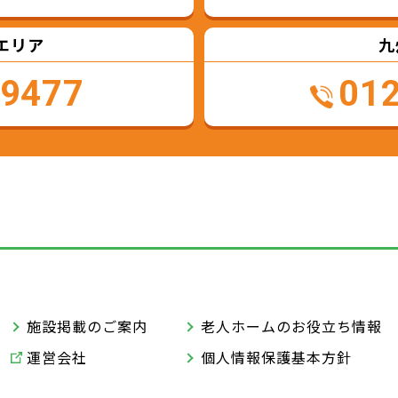
エリア
九
-9477
01
施設掲載のご案内
老人ホームのお役立ち情報
運営会社
個人情報保護基本方針