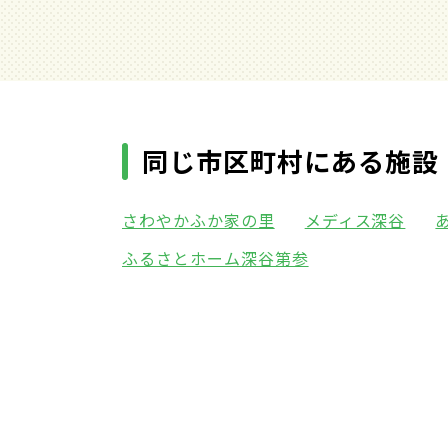
同じ市区町村にある施設
さわやかふか家の里
メディス深谷
ふるさとホーム深谷第参