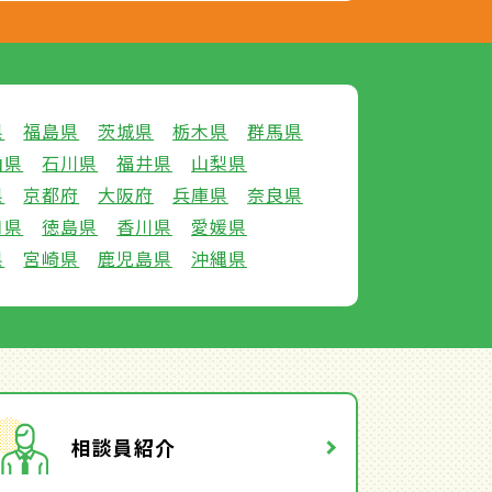
県
福島県
茨城県
栃木県
群馬県
山県
石川県
福井県
山梨県
県
京都府
大阪府
兵庫県
奈良県
口県
徳島県
香川県
愛媛県
県
宮崎県
鹿児島県
沖縄県
相談員紹介