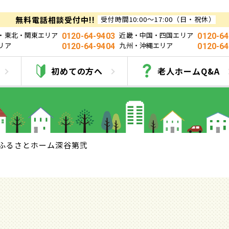
無料電話相談受付中!!
受付時間10:00～17:00（日・祝休）
・東北・関東エリア
近畿・中国・四国エリア
0120-64-9403
0120-64
リア
九州・沖縄エリア
0120-64-9404
0120-64
ふるさとホーム深谷第
初めての方へ
老人ホームQ&A
ふるさとホーム深谷第弐