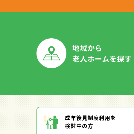
地域から
老人ホームを探す
成年後見制度利用を
検討中の方