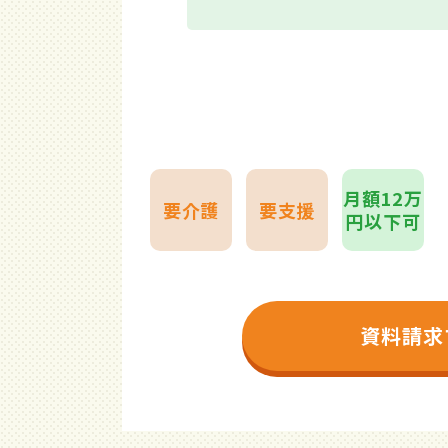
月額12万
要介護
要支援
円以下可
資料請求