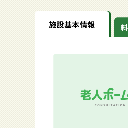
施設基本情報