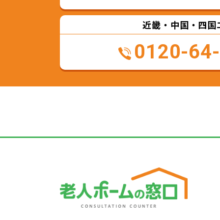
近畿・中国・四国
0120-64