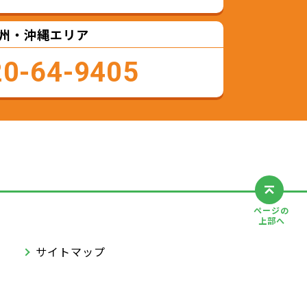
州・沖縄エリア
20-64-9405
ページの
上部へ
サイトマップ