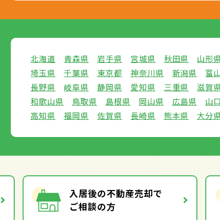
北海道
青森県
岩手県
宮城県
秋田県
山形
埼玉県
千葉県
東京都
神奈川県
新潟県
富
長野県
岐阜県
静岡県
愛知県
三重県
滋賀
和歌山県
鳥取県
島根県
岡山県
広島県
山
高知県
福岡県
佐賀県
長崎県
熊本県
大分
入居後の不動産売却で
ご相談の方