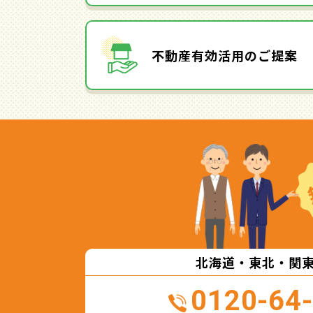
不動産有効活用のご提案
北海道・東北・関
0120-64