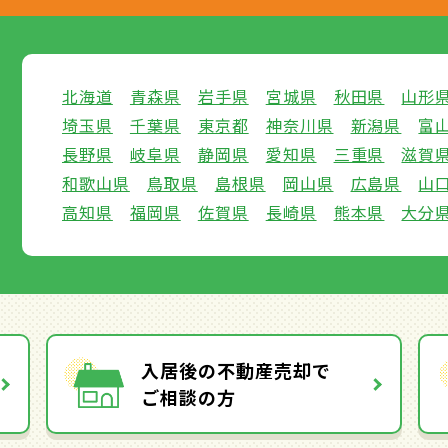
北海道
青森県
岩手県
宮城県
秋田県
山形
埼玉県
千葉県
東京都
神奈川県
新潟県
富
長野県
岐阜県
静岡県
愛知県
三重県
滋賀
和歌山県
鳥取県
島根県
岡山県
広島県
山
高知県
福岡県
佐賀県
長崎県
熊本県
大分
入居後の不動産売却で
ご相談の方