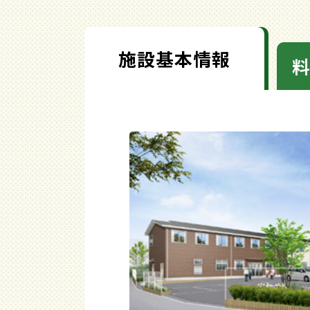
施設基本情報