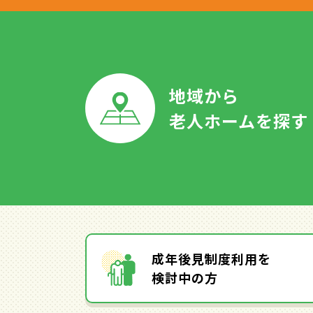
地域から
老人ホームを探す
成年後見制度利用を
検討中の方