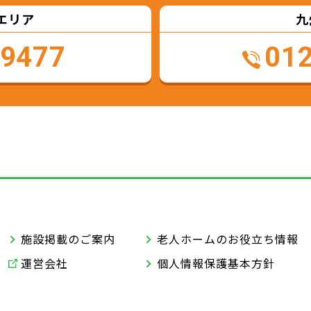
エリア
九
-9477
01
施設掲載のご案内
老人ホームのお役立ち情報
運営会社
個人情報保護基本方針