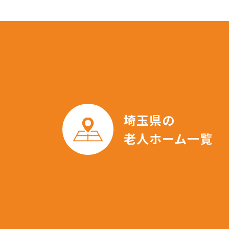
埼玉県の
老人ホーム一覧