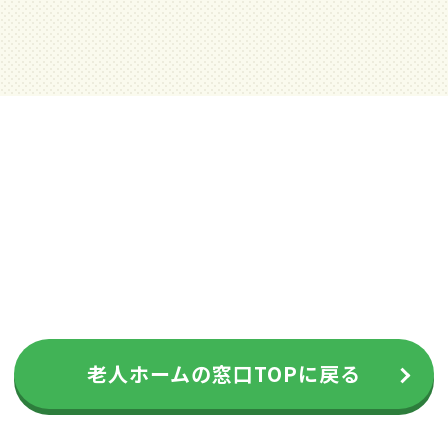
老人ホームの窓口TOPに戻る