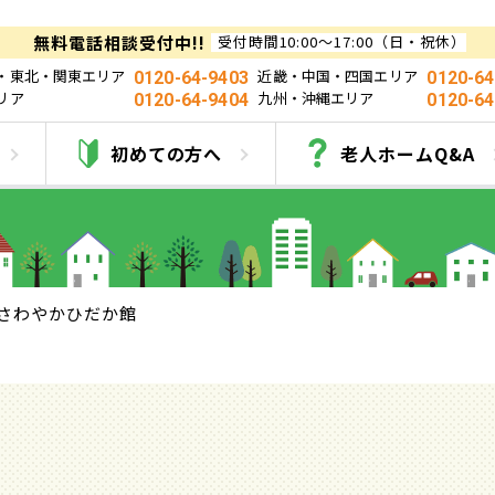
無料電話相談受付中!!
受付時間10:00～17:00（日・祝休）
・東北・関東エリア
近畿・中国・四国エリア
0120-64-9403
0120-64
リア
九州・沖縄エリア
0120-64-9404
0120-64
さわやかひだか館
初めての方へ
老人ホームQ&A
さわやかひだか館