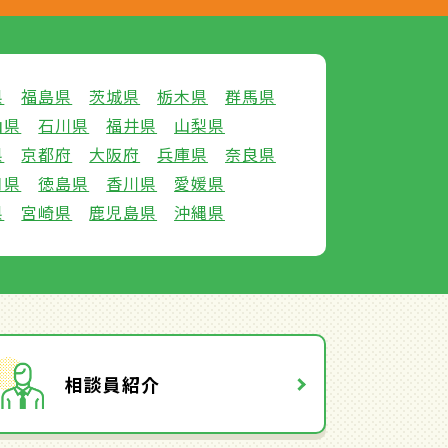
県
福島県
茨城県
栃木県
群馬県
山県
石川県
福井県
山梨県
県
京都府
大阪府
兵庫県
奈良県
口県
徳島県
香川県
愛媛県
県
宮崎県
鹿児島県
沖縄県
相談員紹介