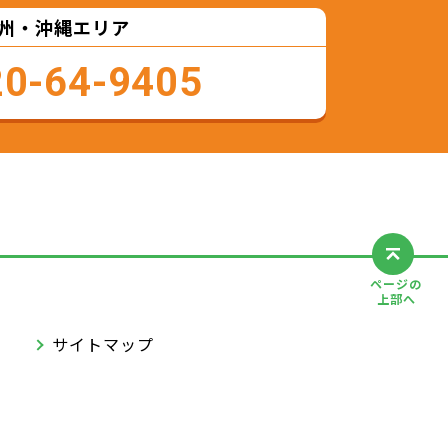
州・沖縄エリア
20-64-9405
ページの
上部へ
サイトマップ