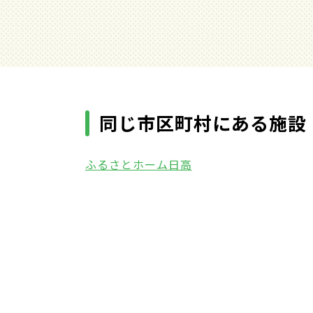
同じ市区町村にある施設
ふるさとホーム日高