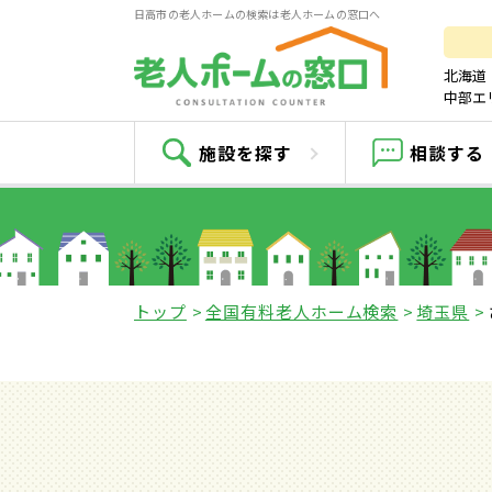
日高市の老人ホームの検索は老人ホームの窓口へ
北海道
中部エ
施設を探す
相談する
トップ
全国有料老人ホーム検索
埼玉県