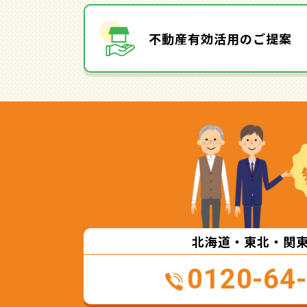
不動産有効活用のご提案
北海道・東北・関
0120-64