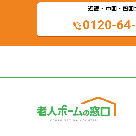
近畿・中国・四国
0120-64