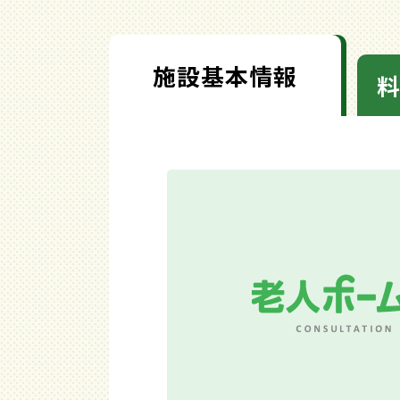
施設基本情報