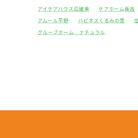
アイケアハウス瓜破東
ケアホーム長吉
アムール平野
ハピネスくるみの里
グループホーム ナチュラル