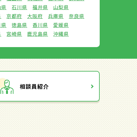
山県
石川県
福井県
山梨県
県
京都府
大阪府
兵庫県
奈良県
口県
徳島県
香川県
愛媛県
県
宮崎県
鹿児島県
沖縄県
相談員紹介