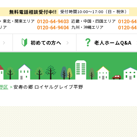
無料電話相談受付中!!
受付時間10:00～17:00（日・祝休）
・東北・関東エリア
近畿・中国・四国エリア
0120-64-9403
0120-64
リア
九州・沖縄エリア
0120-64-9404
0120-64
の郷 ロイヤルグレイ
初めての方へ
老人ホームQ&A
野区
安寿の郷 ロイヤルグレイブ平野