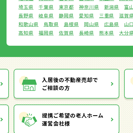
埼玉県
千葉県
東京都
神奈川県
新潟県
富
長野県
岐阜県
静岡県
愛知県
三重県
滋賀
和歌山県
鳥取県
島根県
岡山県
広島県
山
高知県
福岡県
佐賀県
長崎県
熊本県
大分
入居後の不動産売却で
ご相談の方
提携ご希望の老人ホーム
運営会社様