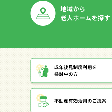
地域から
老人ホームを探す
成年後見制度利用を
検討中の方
不動産有効活用のご提案