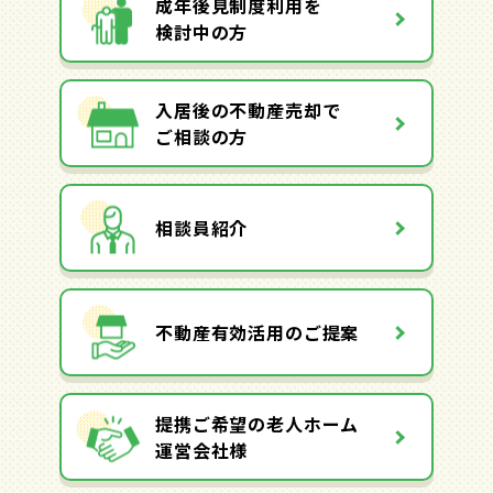
成年後見制度利用を
検討中の方
入居後の不動産売却で
ご相談の方
相談員紹介
不動産有効活用のご提案
提携ご希望の老人ホーム
運営会社様