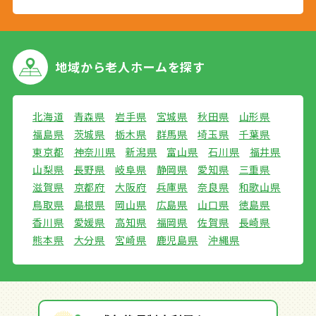
地域から
老人ホームを探す
北海道
青森県
岩手県
宮城県
秋田県
山形県
福島県
茨城県
栃木県
群馬県
埼玉県
千葉県
東京都
神奈川県
新潟県
富山県
石川県
福井県
山梨県
長野県
岐阜県
静岡県
愛知県
三重県
滋賀県
京都府
大阪府
兵庫県
奈良県
和歌山県
鳥取県
島根県
岡山県
広島県
山口県
徳島県
香川県
愛媛県
高知県
福岡県
佐賀県
長崎県
熊本県
大分県
宮崎県
鹿児島県
沖縄県