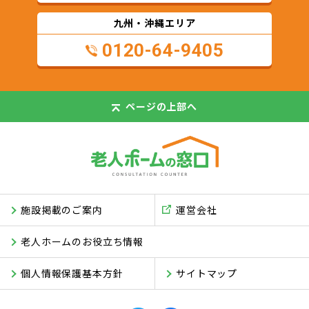
九州・沖縄エリア
0120-64-9405
ページの
上部へ
施設掲載のご案内
運営会社
老人ホームのお役立ち情報
個人情報保護基本方針
サイトマップ