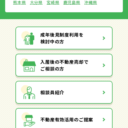
熊本県
大分県
宮崎県
鹿児島県
沖縄県
成年後見制度利用を
検討中の方
入居後の不動産売却で
ご相談の方
相談員紹介
不動産有効活用のご提案