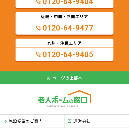
0120-64-9404
近畿・中国・四国エリア
0120-64-9477
九州・沖縄エリア
0120-64-9405
ページの
上部へ
施設掲載のご案内
運営会社