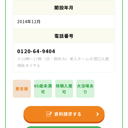
開設年月
2014年12月
電話番号
0120-64-9404
※10時～17時（日・祝休み）老人ホームの窓口入居
相談ダイヤル
65歳未満
体験入居
大浴場あ
要支援
可
可
り
資料請求する