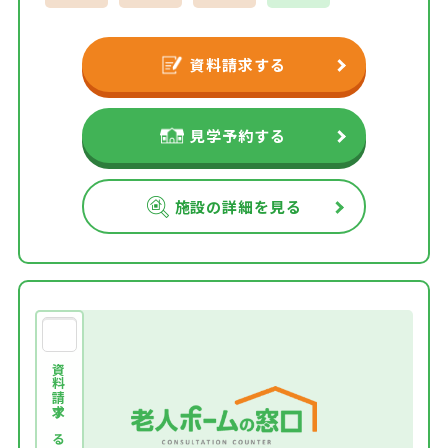
資料請求する
見学予約する
施設の詳細を見る
資料請求する