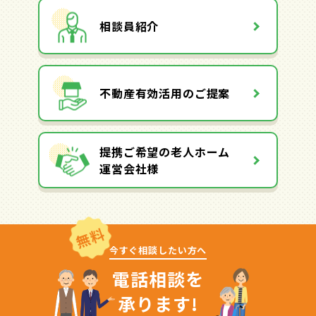
相談員紹介
不動産有効活用のご提案
提携ご希望の老人ホーム
運営会社様
無料
今すぐ相談したい方へ
電話相談を
承ります!