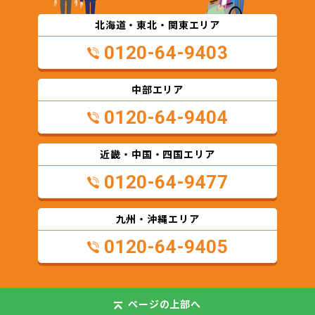
北海道・東北・関東エリア
0120-64-9403
中部エリア
0120-64-9404
近畿・中国・四国エリア
0120-64-9477
九州・沖縄エリア
0120-64-9405
ページの
上部へ