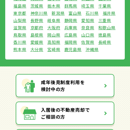
福島県
茨城県
栃木県
群馬県
埼玉県
千葉県
東京都
神奈川県
新潟県
富山県
石川県
福井県
山梨県
長野県
岐阜県
静岡県
愛知県
三重県
滋賀県
京都府
大阪府
兵庫県
奈良県
和歌山県
鳥取県
島根県
岡山県
広島県
山口県
徳島県
香川県
愛媛県
高知県
福岡県
佐賀県
長崎県
熊本県
大分県
宮崎県
鹿児島県
沖縄県
成年後見制度利用を
検討中の方
入居後の不動産売却で
ご相談の方