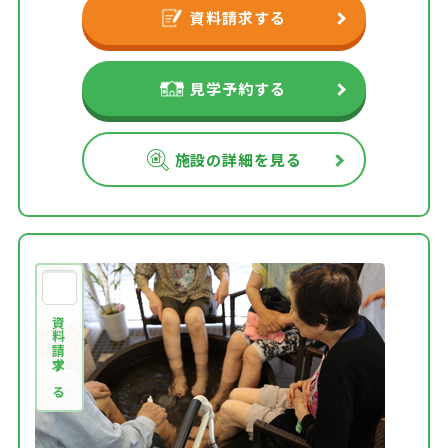
資料請求する
見学予約する
施設の詳細を見る
資料請求する