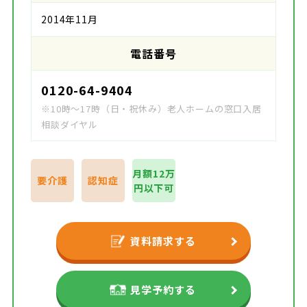
2014年11月
電話番号
0120-64-9404
※10時～17時（日・祝休み）老人ホームの窓口入居
相談ダイヤル
月額12万
要介護
認知症
円以下可
資料請求する
見学予約する