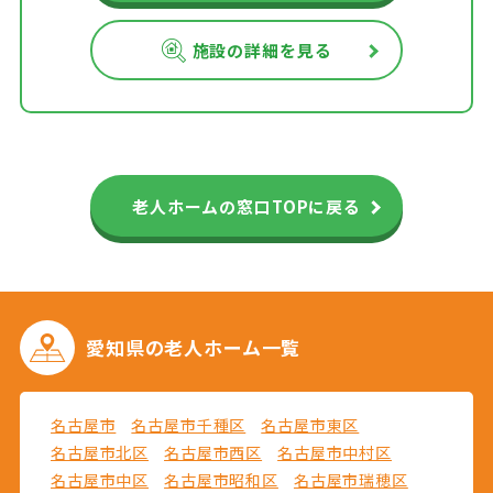
施設の詳細を見る
老人ホームの窓口TOPに戻る
愛知県の
老人ホーム一覧
名古屋市
名古屋市千種区
名古屋市東区
名古屋市北区
名古屋市西区
名古屋市中村区
名古屋市中区
名古屋市昭和区
名古屋市瑞穂区