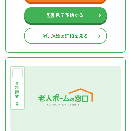
見学予約する
施設の詳細を見る
資料請求する