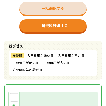
一括選択する
一括資料請求する
並び替え
最新順
入居費用が低い順
入居費用が高い順
月額費用が低い順
月額費用が高い順
施設開設年月最新順