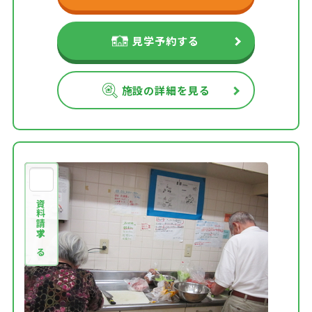
見学予約する
施設の詳細を見る
資料請求する