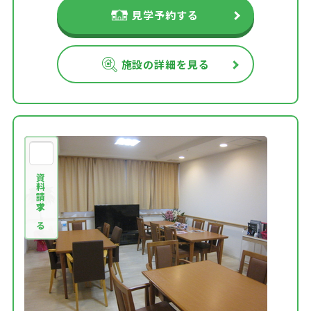
見学予約する
施設の詳細を見る
資料請求する