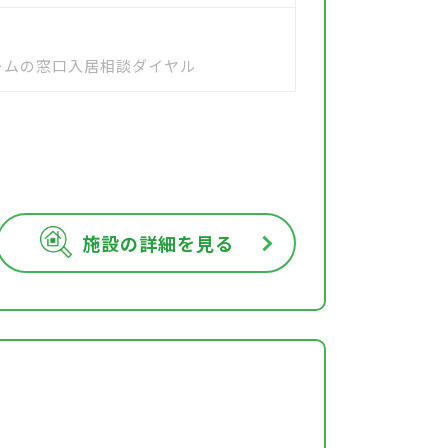
ホームの窓口入居相談ダイヤル
施設の詳細を見る