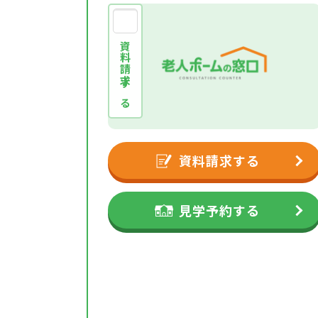
資料請求する
資料請求する
見学予約する