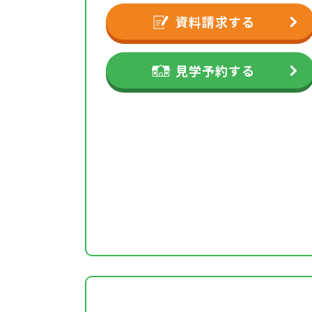
資料請求する
見学予約する