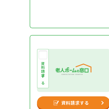
資料請求する
資料請求する