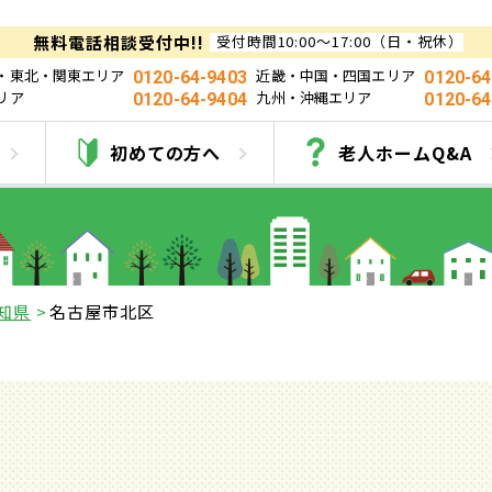
無料電話相談受付中!!
受付時間10:00～17:00（日・祝休）
・東北・関東エリア
近畿・中国・四国エリア
0120-64-9403
0120-64
リア
九州・沖縄エリア
0120-64-9404
0120-64
屋市北区の有料老人ホー
初めての方へ
老人ホームQ&A
知県
名古屋市北区