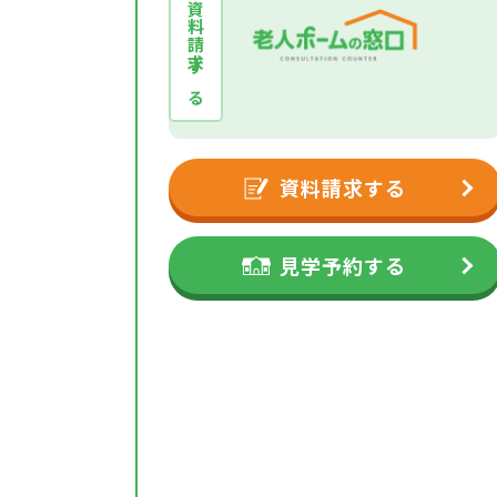
資料請求する
資料請求する
見学予約する