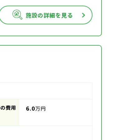
施設の詳細を見る
時の費用
6.0
万円