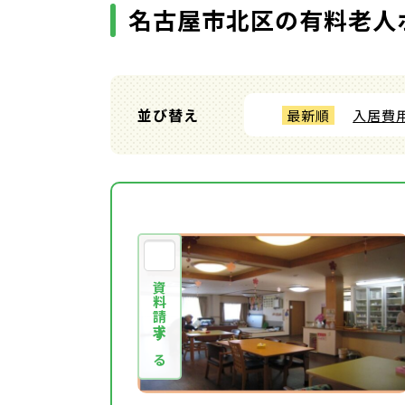
名古屋市北区の有料老人
並び替え
最新順
入居費
資料請求する