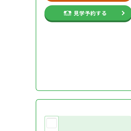
見学予約する