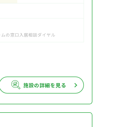
ホームの窓口入居相談ダイヤル
施設の詳細を見る