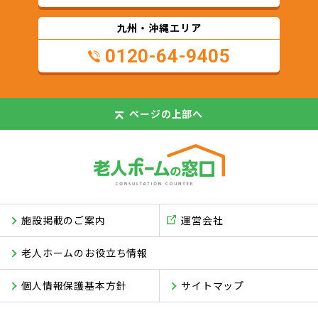
九州・沖縄エリア
0120-64-9405
ページの
上部へ
施設掲載のご案内
運営会社
老人ホームのお役立ち情報
個人情報保護基本方針
サイトマップ