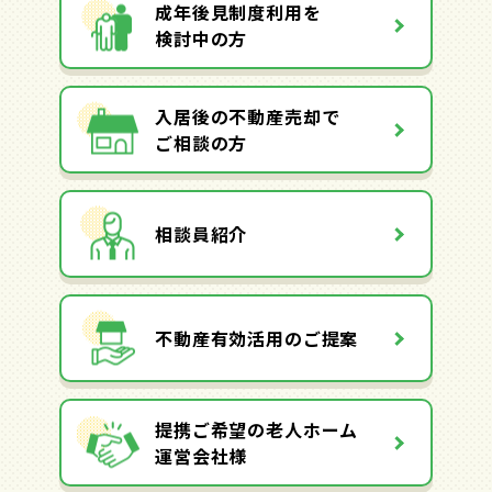
成年後見制度利用を
検討中の方
入居後の不動産売却で
ご相談の方
相談員紹介
不動産有効活用のご提案
提携ご希望の老人ホーム
運営会社様