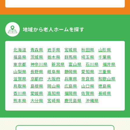
地域から
老人ホームを探す
北海道
青森県
岩手県
宮城県
秋田県
山形県
福島県
茨城県
栃木県
群馬県
埼玉県
千葉県
東京都
神奈川県
新潟県
富山県
石川県
福井県
山梨県
長野県
岐阜県
静岡県
愛知県
三重県
滋賀県
京都府
大阪府
兵庫県
奈良県
和歌山県
鳥取県
島根県
岡山県
広島県
山口県
徳島県
香川県
愛媛県
高知県
福岡県
佐賀県
長崎県
熊本県
大分県
宮崎県
鹿児島県
沖縄県