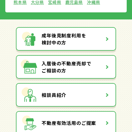
熊本県
大分県
宮崎県
鹿児島県
沖縄県
成年後見制度利用を
検討中の方
入居後の不動産売却で
ご相談の方
相談員紹介
不動産有効活用のご提案