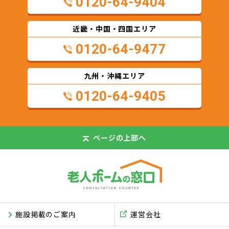
0120-64-9404
近畿・中国・四国エリア
0120-64-9477
九州・沖縄エリア
0120-64-9405
ページの
上部へ
施設掲載のご案内
運営会社