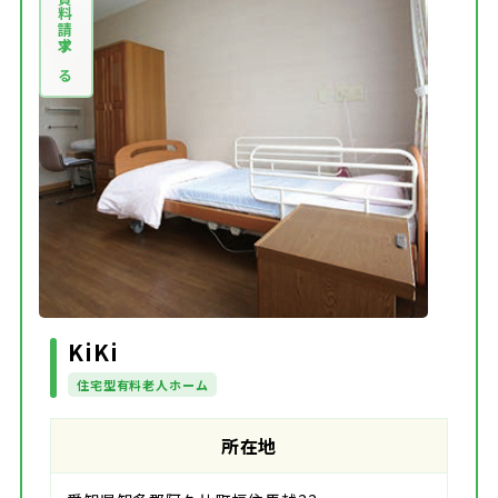
資料請求する
KiKi
住宅型有料老人ホーム
所在地