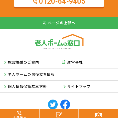
0120-64-9405
ページの
上部へ
施設掲載のご案内
運営会社
老人ホームのお役立ち情報
個人情報保護基本方針
サイトマップ
© ASUKI Inc.
お電話で