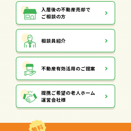
入居後の不動産売却で
ご相談の方
相談員紹介
不動産有効活用のご提案
提携ご希望の老人ホーム
運営会社様
無料