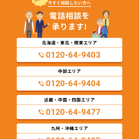
今すぐ相談したい方へ
電話相談を
承ります!
北海道・東北・関東エリア
0120-64-9403
中部エリア
0120-64-9404
近畿・中国・四国エリア
0120-64-9477
九州・沖縄エリア