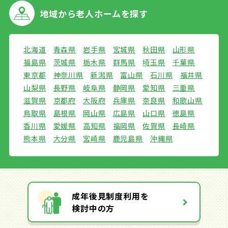
地域から
老人ホームを探す
北海道
青森県
岩手県
宮城県
秋田県
山形県
福島県
茨城県
栃木県
群馬県
埼玉県
千葉県
東京都
神奈川県
新潟県
富山県
石川県
福井県
山梨県
長野県
岐阜県
静岡県
愛知県
三重県
滋賀県
京都府
大阪府
兵庫県
奈良県
和歌山県
鳥取県
島根県
岡山県
広島県
山口県
徳島県
香川県
愛媛県
高知県
福岡県
佐賀県
長崎県
熊本県
大分県
宮崎県
鹿児島県
沖縄県
成年後見制度利用を
検討中の方