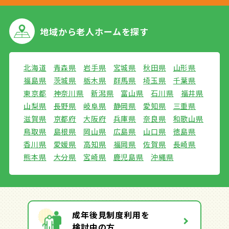
地域から
老人ホームを探す
北海道
青森県
岩手県
宮城県
秋田県
山形県
福島県
茨城県
栃木県
群馬県
埼玉県
千葉県
東京都
神奈川県
新潟県
富山県
石川県
福井県
山梨県
長野県
岐阜県
静岡県
愛知県
三重県
滋賀県
京都府
大阪府
兵庫県
奈良県
和歌山県
鳥取県
島根県
岡山県
広島県
山口県
徳島県
香川県
愛媛県
高知県
福岡県
佐賀県
長崎県
熊本県
大分県
宮崎県
鹿児島県
沖縄県
成年後見制度利用を
検討中の方