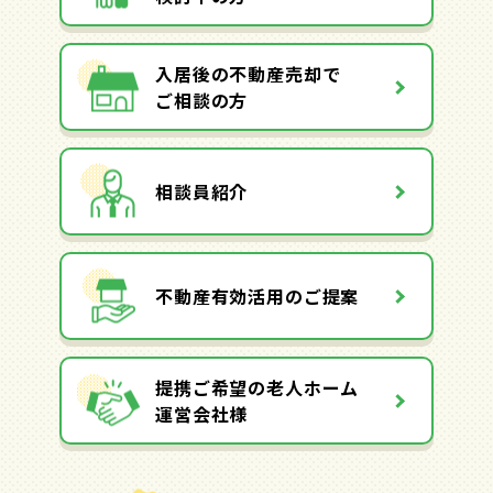
入居後の不動産売却で
ご相談の方
相談員紹介
不動産有効活用のご提案
提携ご希望の老人ホーム
運営会社様