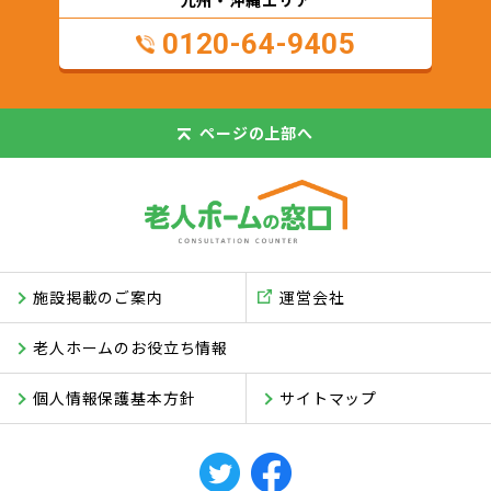
0120-64-9405
ページの
上部へ
施設掲載のご案内
運営会社
老人ホームのお役立ち情報
個人情報保護基本方針
サイトマップ