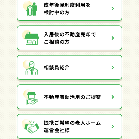
成年後見制度利用を
検討中の方
入居後の不動産売却で
ご相談の方
相談員紹介
不動産有効活用のご提案
提携ご希望の老人ホーム
運営会社様