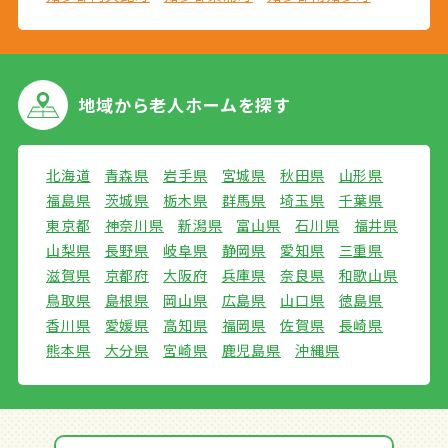
地域から
老人ホームを探す
北海道
青森県
岩手県
宮城県
秋田県
山形県
福島県
茨城県
栃木県
群馬県
埼玉県
千葉県
東京都
神奈川県
新潟県
富山県
石川県
福井県
山梨県
長野県
岐阜県
静岡県
愛知県
三重県
滋賀県
京都府
大阪府
兵庫県
奈良県
和歌山県
鳥取県
島根県
岡山県
広島県
山口県
徳島県
香川県
愛媛県
高知県
福岡県
佐賀県
長崎県
熊本県
大分県
宮崎県
鹿児島県
沖縄県