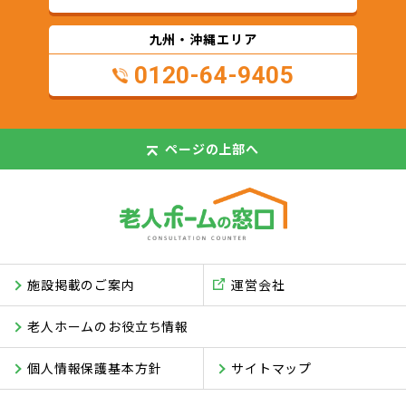
九州・沖縄エリア
0120-64-9405
ページの
上部へ
施設掲載のご案内
運営会社
老人ホームのお役立ち情報
個人情報保護基本方針
サイトマップ