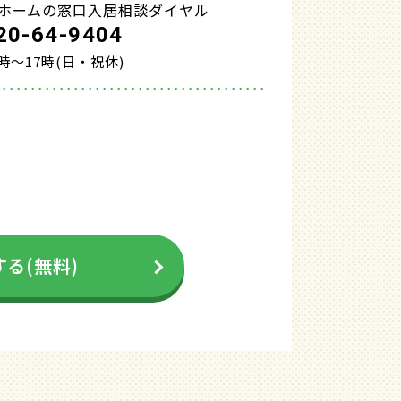
ホームの窓口入居相談ダイヤル
20-64-9404
0時～17時(日・祝休)
る(無料)