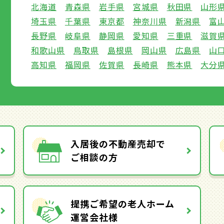
北海道
青森県
岩手県
宮城県
秋田県
山形
埼玉県
千葉県
東京都
神奈川県
新潟県
富
長野県
岐阜県
静岡県
愛知県
三重県
滋賀
和歌山県
鳥取県
島根県
岡山県
広島県
山
高知県
福岡県
佐賀県
長崎県
熊本県
大分
入居後の不動産売却で
ご相談の方
提携ご希望の老人ホーム
運営会社様