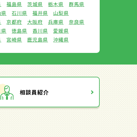
県
福島県
茨城県
栃木県
群馬県
山県
石川県
福井県
山梨県
県
京都府
大阪府
兵庫県
奈良県
口県
徳島県
香川県
愛媛県
県
宮崎県
鹿児島県
沖縄県
相談員紹介