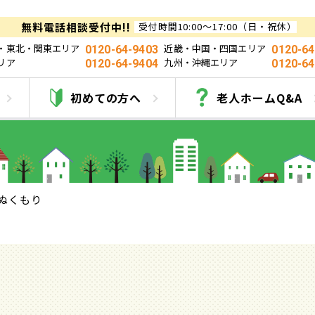
無料電話相談受付中!!
受付時間10:00～17:00（日・祝休）
・東北・関東エリア
近畿・中国・四国エリア
0120-64-9403
0120-64
リア
九州・沖縄エリア
0120-64-9404
0120-64
ぬくもり
初めての方へ
老人ホームQ&A
ぬくもり