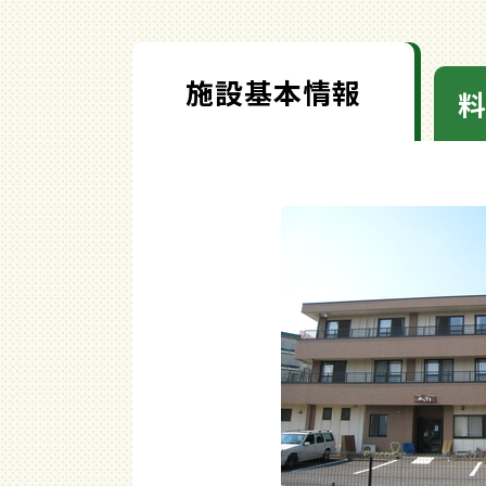
施設基本情報