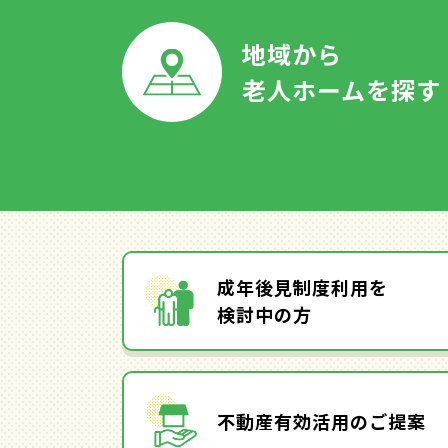
地域から
老人ホームを探す
成年後見制度利用を
検討中の方
不動産有効活用のご提案