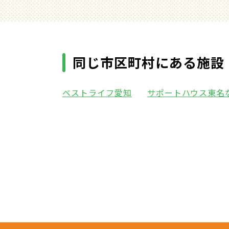
同じ市区町村にある施設
ベストライフ愛知
サポートハウス東名