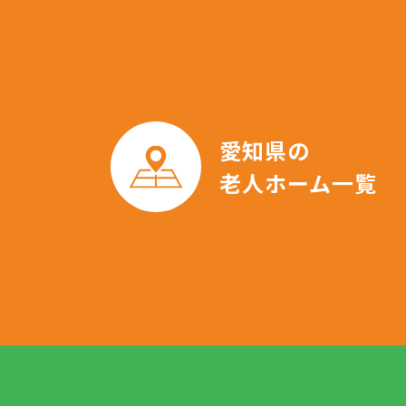
愛知県の
老人ホーム一覧