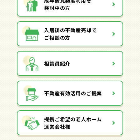
成年後見制度利用を
検討中の方
入居後の不動産売却で
ご相談の方
相談員紹介
不動産有効活用のご提案
提携ご希望の老人ホーム
運営会社様