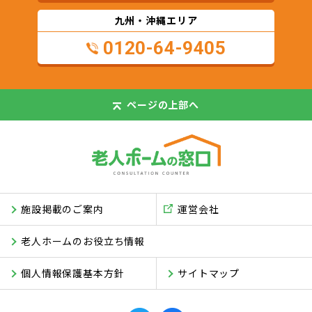
九州・沖縄エリア
0120-64-9405
ページの
上部へ
施設掲載のご案内
運営会社
老人ホームのお役立ち情報
個人情報保護基本方針
サイトマップ