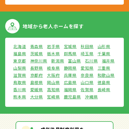
地域から
老人ホームを探す
北海道
青森県
岩手県
宮城県
秋田県
山形県
福島県
茨城県
栃木県
群馬県
埼玉県
千葉県
東京都
神奈川県
新潟県
富山県
石川県
福井県
山梨県
長野県
岐阜県
静岡県
愛知県
三重県
滋賀県
京都府
大阪府
兵庫県
奈良県
和歌山県
鳥取県
島根県
岡山県
広島県
山口県
徳島県
香川県
愛媛県
高知県
福岡県
佐賀県
長崎県
熊本県
大分県
宮崎県
鹿児島県
沖縄県