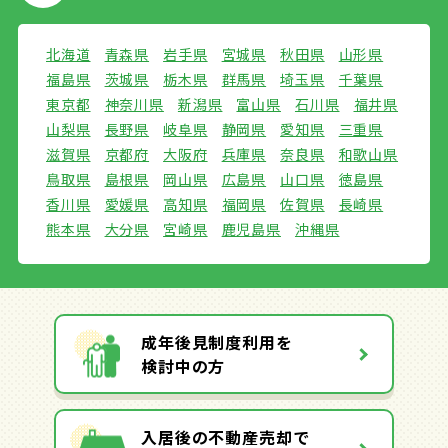
北海道
青森県
岩手県
宮城県
秋田県
山形県
福島県
茨城県
栃木県
群馬県
埼玉県
千葉県
東京都
神奈川県
新潟県
富山県
石川県
福井県
山梨県
長野県
岐阜県
静岡県
愛知県
三重県
滋賀県
京都府
大阪府
兵庫県
奈良県
和歌山県
鳥取県
島根県
岡山県
広島県
山口県
徳島県
香川県
愛媛県
高知県
福岡県
佐賀県
長崎県
熊本県
大分県
宮崎県
鹿児島県
沖縄県
成年後見制度利用を
検討中の方
入居後の不動産売却で