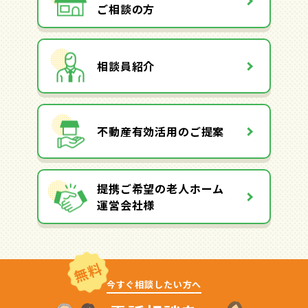
ご相談の方
相談員紹介
不動産有効活用のご提案
提携ご希望の老人ホーム
運営会社様
無料
今すぐ相談したい方へ