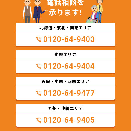
電話相談を
承ります!
北海道・東北・関東エリア
0120-64-9403
中部エリア
0120-64-9404
近畿・中国・四国エリア
0120-64-9477
九州・沖縄エリア
0120-64-9405