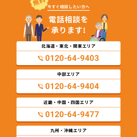
無料
今すぐ相談したい方へ
電話相談を
承ります!
北海道・東北・関東エリア
0120-64-9403
中部エリア
0120-64-9404
近畿・中国・四国エリア
0120-64-9477
九州・沖縄エリア