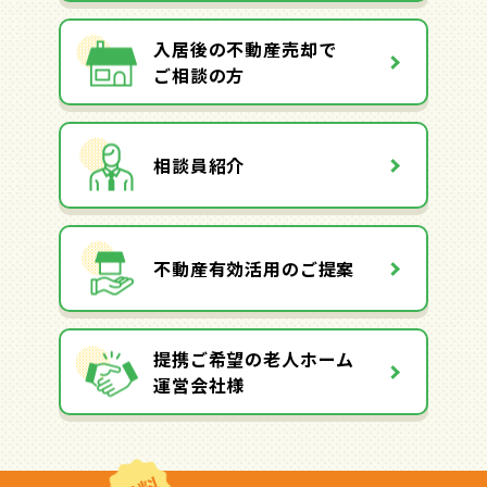
入居後の不動産売却で
ご相談の方
相談員紹介
不動産有効活用のご提案
提携ご希望の老人ホーム
運営会社様