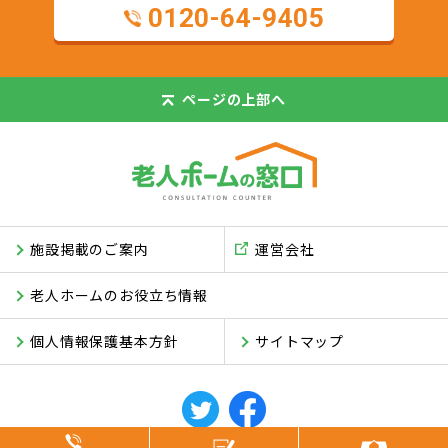
0120-64-9405
ページの
上部へ
施設掲載のご案内
運営会社
老人ホームのお役立ち情報
個人情報保護基本方針
サイトマップ