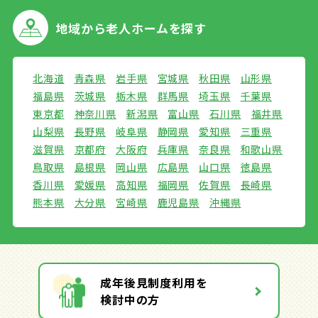
地域から
老人ホームを探す
北海道
青森県
岩手県
宮城県
秋田県
山形県
福島県
茨城県
栃木県
群馬県
埼玉県
千葉県
東京都
神奈川県
新潟県
富山県
石川県
福井県
山梨県
長野県
岐阜県
静岡県
愛知県
三重県
滋賀県
京都府
大阪府
兵庫県
奈良県
和歌山県
鳥取県
島根県
岡山県
広島県
山口県
徳島県
香川県
愛媛県
高知県
福岡県
佐賀県
長崎県
熊本県
大分県
宮崎県
鹿児島県
沖縄県
成年後見制度利用を
検討中の方