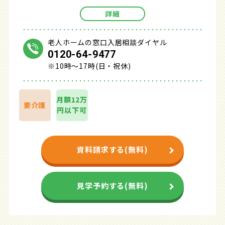
詳細
老人ホームの窓口入居相談ダイヤル
0120-64-9477
※10時～17時(日・祝休)
月額12万
要介護
円以下可
資料請求する(無料)
見学予約する(無料)