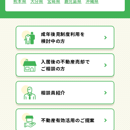
熊本県
大分県
宮崎県
鹿児島県
沖縄県
成年後見制度利用を
検討中の方
入居後の不動産売却で
ご相談の方
相談員紹介
不動産有効活用のご提案