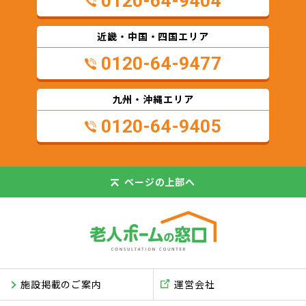
0120-64-9404
近畿・中国・四国エリア
0120-64-9477
九州・沖縄エリア
0120-64-9405
ページの
上部へ
施設掲載のご案内
運営会社