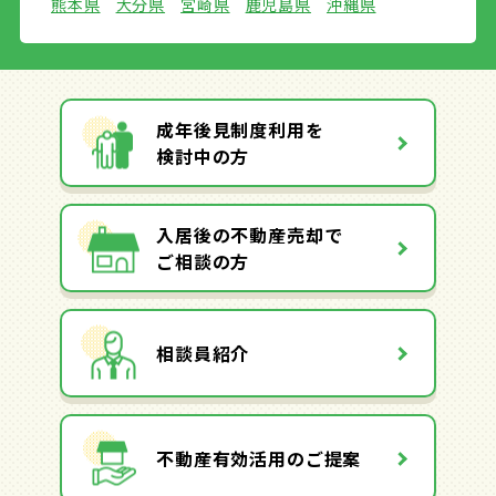
熊本県
大分県
宮崎県
鹿児島県
沖縄県
成年後見制度利用を
検討中の方
入居後の不動産売却で
ご相談の方
相談員紹介
不動産有効活用のご提案