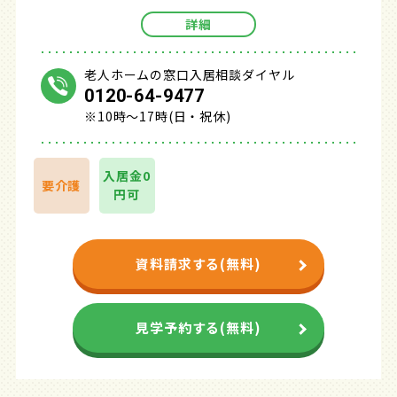
詳細
老人ホームの窓口入居相談ダイヤル
0120-64-9477
※10時～17時(日・祝休)
入居金0
要介護
円可
資料請求する(無料)
見学予約する(無料)