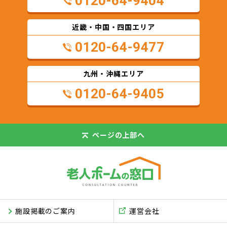
0120-64-9404
近畿・中国・四国エリア
0120-64-9477
九州・沖縄エリア
0120-64-9405
ページの
上部へ
施設掲載のご案内
運営会社