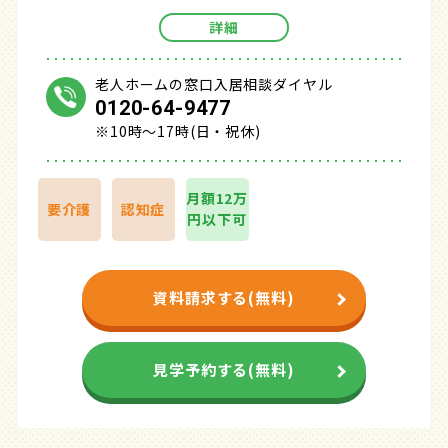
詳細
老人ホームの窓口入居相談ダイヤル
0120-64-9477
※10時～17時(日・祝休)
月額12万
要介護
認知症
円以下可
資料請求する(無料)
見学予約する(無料)