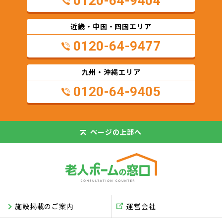
0120-64-9404
近畿・中国・四国エリア
0120-64-9477
九州・沖縄エリア
0120-64-9405
ページの
上部へ
施設掲載のご案内
運営会社