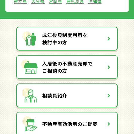
熊本県
大分県
宮崎県
鹿児島県
沖縄県
成年後見制度利用を
検討中の方
入居後の不動産売却で
ご相談の方
相談員紹介
不動産有効活用のご提案