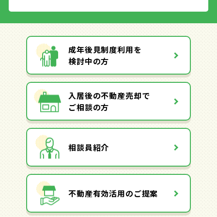
成年後見制度利用を
検討中の方
入居後の不動産売却で
ご相談の方
相談員紹介
不動産有効活用のご提案