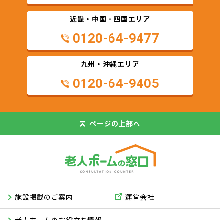
近畿・中国・四国エリア
0120-64-9477
九州・沖縄エリア
0120-64-9405
ページの
上部へ
施設掲載のご案内
運営会社
老人ホームのお役立ち情報