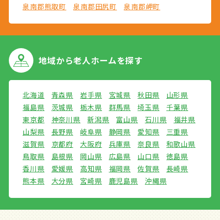
泉南郡熊取町
泉南郡田尻町
泉南郡岬町
地域から
老人ホームを探す
北海道
青森県
岩手県
宮城県
秋田県
山形県
福島県
茨城県
栃木県
群馬県
埼玉県
千葉県
東京都
神奈川県
新潟県
富山県
石川県
福井県
山梨県
長野県
岐阜県
静岡県
愛知県
三重県
滋賀県
京都府
大阪府
兵庫県
奈良県
和歌山県
鳥取県
島根県
岡山県
広島県
山口県
徳島県
香川県
愛媛県
高知県
福岡県
佐賀県
長崎県
熊本県
大分県
宮崎県
鹿児島県
沖縄県