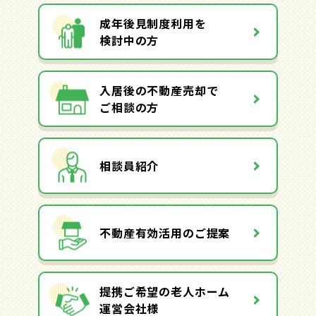
成年後見制度利用を
検討中の方
入居後の不動産売却で
ご相談の方
相談員紹介
不動産有効活用のご提案
提携ご希望の老人ホーム
運営会社様