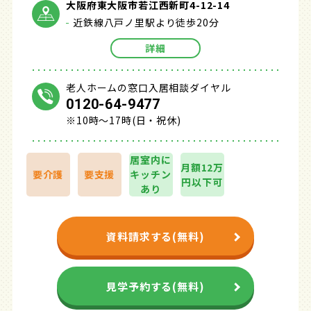
大阪府東大阪市若江西新町4-12-14
近鉄線八戸ノ里駅より徒歩20分
詳細
老人ホームの窓口入居相談ダイヤル
0120-64-9477
※10時～17時(日・祝休)
居室内に
月額12万
要介護
要支援
キッチン
円以下可
あり
資料請求する(無料)
見学予約する(無料)