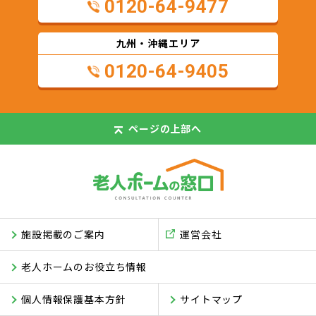
0120-64-9477
九州・沖縄エリア
0120-64-9405
ページの
上部へ
施設掲載のご案内
運営会社
老人ホームのお役立ち情報
個人情報保護基本方針
サイトマップ