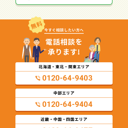
無料
今すぐ相談したい方へ
電話相談を
承ります!
北海道・東北・関東エリア
0120-64-9403
中部エリア
0120-64-9404
近畿・中国・四国エリア