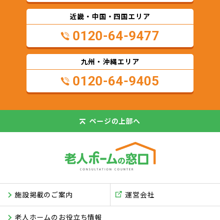
近畿・中国・四国エリア
0120-64-9477
九州・沖縄エリア
0120-64-9405
ページの
上部へ
施設掲載のご案内
運営会社
老人ホームのお役立ち情報