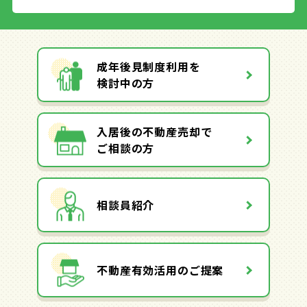
成年後見制度利用を
検討中の方
入居後の不動産売却で
ご相談の方
相談員紹介
不動産有効活用のご提案