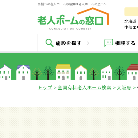
高槻市の老人ホームの検索は老人ホームの窓口へ
北海道
中部エ
施設を探す
相談する
トップ
全国有料老人ホーム検索
大阪府