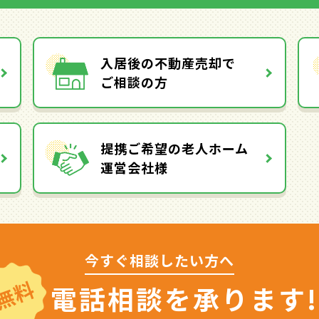
入居後の不動産売却で
ご相談の方
提携ご希望の老人ホーム
運営会社様
今すぐ相談したい方へ
無料
電話相談を
承ります!