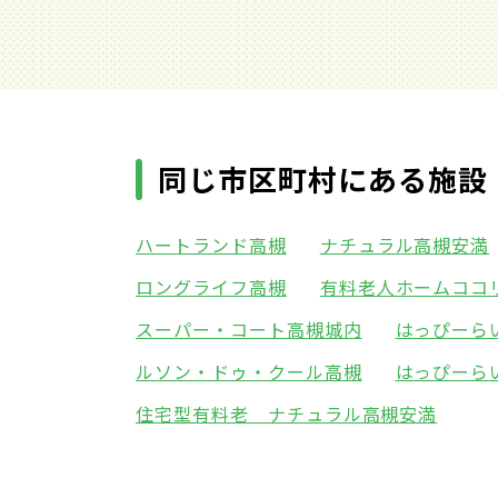
同じ市区町村にある施設
ハートランド高槻
ナチュラル高槻安満
ロングライフ高槻
有料老人ホームココ
スーパー・コート高槻城内
はっぴーら
ルソン・ドゥ・クール高槻
はっぴーら
住宅型有料老 ナチュラル高槻安満