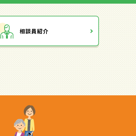
相談員紹介