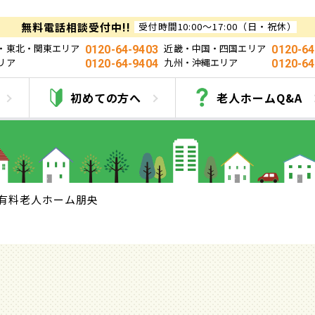
無料電話相談受付中!!
受付時間10:00～17:00（日・祝休）
・東北・関東エリア
近畿・中国・四国エリア
0120-64-9403
0120-64
リア
九州・沖縄エリア
0120-64-9404
0120-64
有料老人ホーム朋央
初めての方へ
老人ホームQ&A
有料老人ホーム朋央