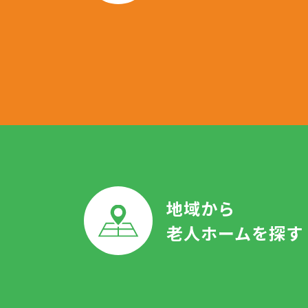
地域から
老人ホームを探す