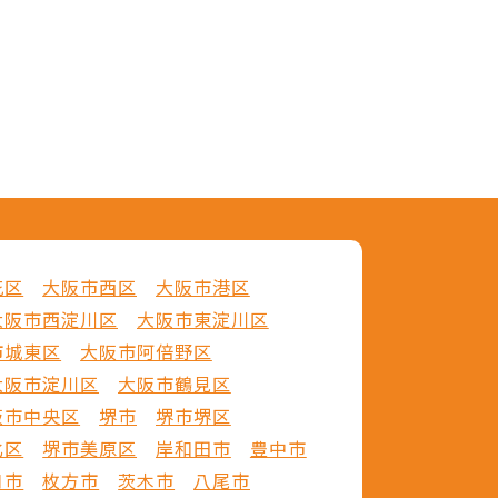
花区
大阪市西区
大阪市港区
大阪市西淀川区
大阪市東淀川区
市城東区
大阪市阿倍野区
大阪市淀川区
大阪市鶴見区
阪市中央区
堺市
堺市堺区
北区
堺市美原区
岸和田市
豊中市
口市
枚方市
茨木市
八尾市