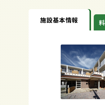
施設基本情報