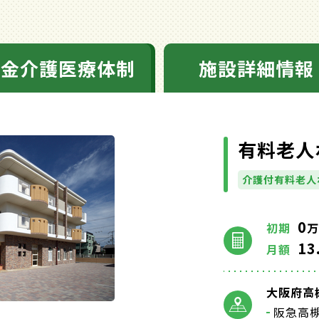
料金介護医療体制
施設詳細情報
有料老人
介護付有料老人
0
初期
万
13
月額
大阪府高
阪急高槻