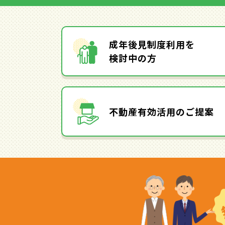
成年後見制度利用を
検討中の方
不動産有効活用のご提案