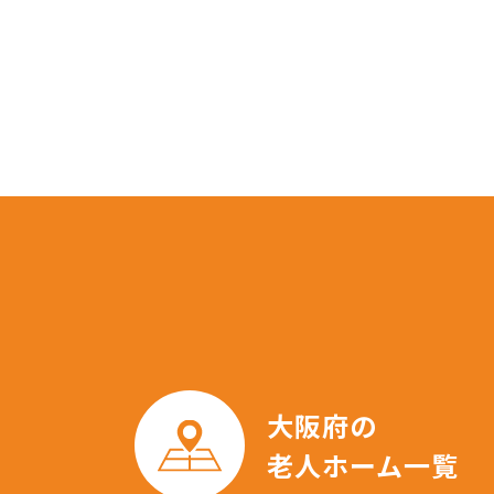
大阪府の
老人ホーム一覧