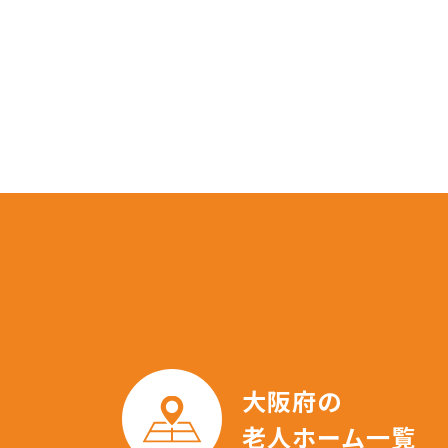
大阪府の
老人ホーム一覧