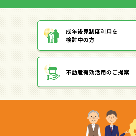
成年後見制度利用を
検討中の方
不動産有効活用のご提案