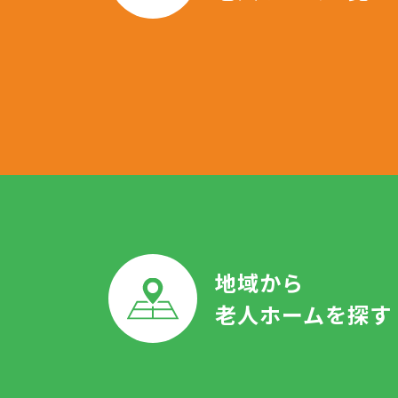
地域から
老人ホームを探す