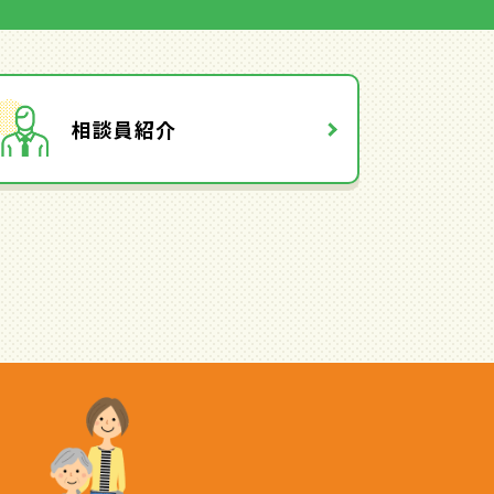
相談員紹介