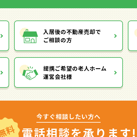
入居後の不動産売却で
ご相談の方
提携ご希望の老人ホーム
運営会社様
今すぐ相談したい方へ
無料
電話相談を
承ります!