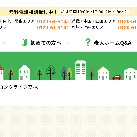
無料電話相談受付中!!
受付時間10:00～17:00（日・祝休）
・東北・関東エリア
近畿・中国・四国エリア
0120-64-9403
0120-64
リア
九州・沖縄エリア
0120-64-9404
0120-64
ロングライフ高槻
初めての方へ
老人ホームQ&A
ロングライフ高槻