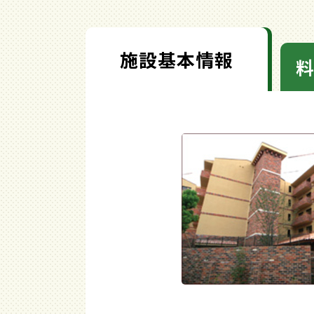
施設基本情報