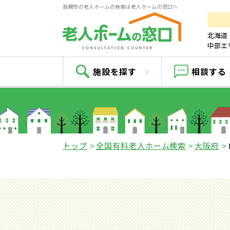
高槻市の老人ホームの検索は老人ホームの窓口へ
北海道
中部エ
施設を探す
相談する
トップ
全国有料老人ホーム検索
大阪府