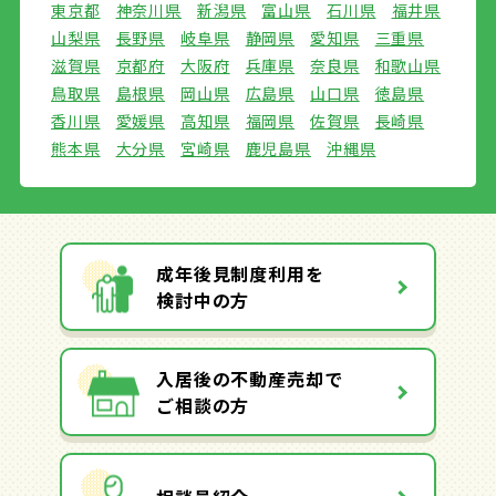
東京都
神奈川県
新潟県
富山県
石川県
福井県
山梨県
長野県
岐阜県
静岡県
愛知県
三重県
滋賀県
京都府
大阪府
兵庫県
奈良県
和歌山県
鳥取県
島根県
岡山県
広島県
山口県
徳島県
香川県
愛媛県
高知県
福岡県
佐賀県
長崎県
熊本県
大分県
宮崎県
鹿児島県
沖縄県
成年後見制度利用を
検討中の方
入居後の不動産売却で
ご相談の方