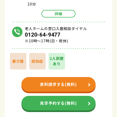
10分
詳細
老人ホームの窓口入居相談ダイヤル
0120-64-9477
※10時～17時(日・祝休)
2人部屋
要介護
認知症
あり
資料請求する(無料)
見学予約する(無料)