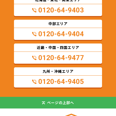
0120-64-9403
中部エリア
0120-64-9404
近畿・中国・四国エリア
0120-64-9477
九州・沖縄エリア
0120-64-9405
ページの
上部へ