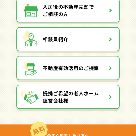
入居後の不動産売却で
ご相談の方
相談員紹介
不動産有効活用のご提案
提携ご希望の老人ホーム
運営会社様
無料
今すぐ相談したい方へ