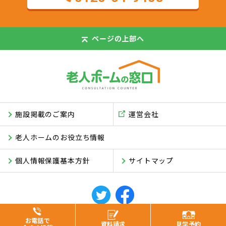
ページの
上部へ
施設掲載のご案内
運営会社
老人ホームのお役立ち情報
個人情報保護基本方針
サイトマップ
© ASUKI Inc.
お電話で
資料
請求
見学
予約