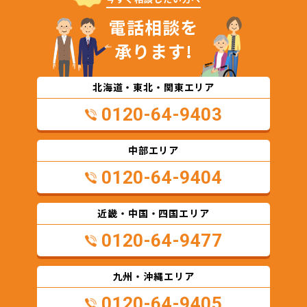
電話相談を
承ります!
北海道・東北・関東エリア
0120-64-9403
中部エリア
0120-64-9404
近畿・中国・四国エリア
0120-64-9477
九州・沖縄エリア
0120-64-9405