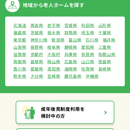
地域から
老人ホームを探す
北海道
青森県
岩手県
宮城県
秋田県
山形県
福島県
茨城県
栃木県
群馬県
埼玉県
千葉県
東京都
神奈川県
新潟県
富山県
石川県
福井県
山梨県
長野県
岐阜県
静岡県
愛知県
三重県
滋賀県
京都府
大阪府
兵庫県
奈良県
和歌山県
鳥取県
島根県
岡山県
広島県
山口県
徳島県
香川県
愛媛県
高知県
福岡県
佐賀県
長崎県
熊本県
大分県
宮崎県
鹿児島県
沖縄県
成年後見制度利用を
検討中の方