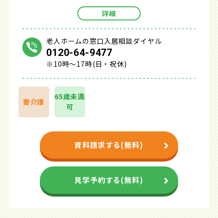
詳細
老人ホームの窓口入居相談ダイヤル
0120-64-9477
※10時～17時(日・祝休)
65歳未満
要介護
可
資料請求する(無料)
見学予約する(無料)