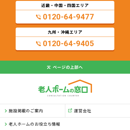
近畿・中国・四国エリア
0120-64-9477
九州・沖縄エリア
0120-64-9405
ページの
上部へ
施設掲載のご案内
運営会社
老人ホームのお役立ち情報