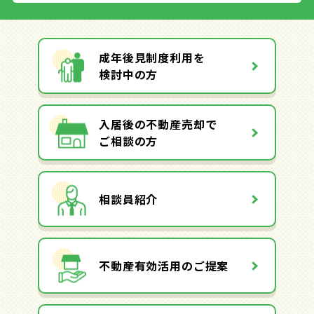
成年後見制度利用を
検討中の方
入居後の不動産売却で
ご相談の方
相談員紹介
不動産有効活用のご提案