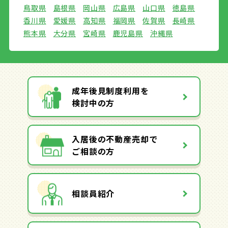
鳥取県
島根県
岡山県
広島県
山口県
徳島県
香川県
愛媛県
高知県
福岡県
佐賀県
長崎県
熊本県
大分県
宮崎県
鹿児島県
沖縄県
成年後見制度利用を
検討中の方
入居後の不動産売却で
ご相談の方
相談員紹介