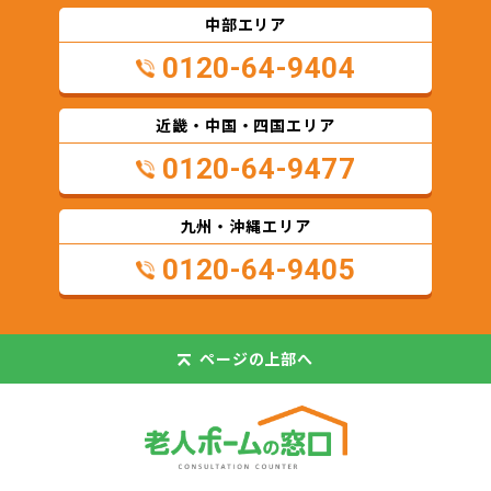
中部エリア
0120-64-9404
近畿・中国・四国エリア
0120-64-9477
九州・沖縄エリア
0120-64-9405
ページの
上部へ