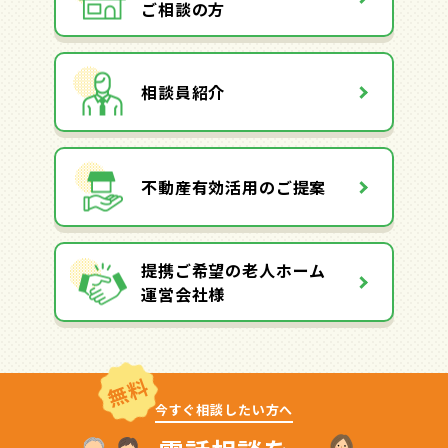
ご相談の方
相談員紹介
不動産有効活用のご提案
提携ご希望の老人ホーム
運営会社様
無料
今すぐ相談したい方へ