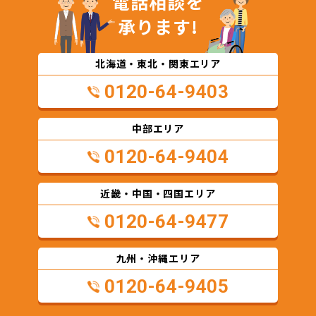
電話相談を
承ります!
北海道・東北・関東エリア
0120-64-9403
中部エリア
0120-64-9404
近畿・中国・四国エリア
0120-64-9477
九州・沖縄エリア
0120-64-9405