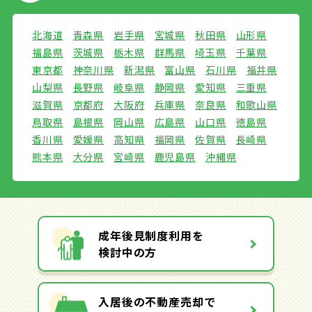
北海道
青森県
岩手県
宮城県
秋田県
山形県
福島県
茨城県
栃木県
群馬県
埼玉県
千葉県
東京都
神奈川県
新潟県
富山県
石川県
福井県
山梨県
長野県
岐阜県
静岡県
愛知県
三重県
滋賀県
京都府
大阪府
兵庫県
奈良県
和歌山県
鳥取県
島根県
岡山県
広島県
山口県
徳島県
香川県
愛媛県
高知県
福岡県
佐賀県
長崎県
熊本県
大分県
宮崎県
鹿児島県
沖縄県
成年後見制度利用を
検討中の方
入居後の不動産売却で