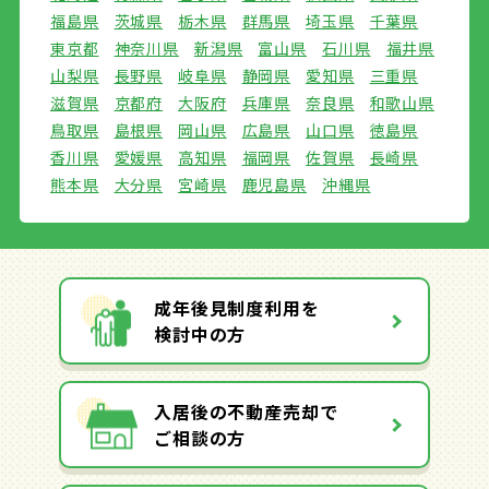
福島県
茨城県
栃木県
群馬県
埼玉県
千葉県
東京都
神奈川県
新潟県
富山県
石川県
福井県
山梨県
長野県
岐阜県
静岡県
愛知県
三重県
滋賀県
京都府
大阪府
兵庫県
奈良県
和歌山県
鳥取県
島根県
岡山県
広島県
山口県
徳島県
香川県
愛媛県
高知県
福岡県
佐賀県
長崎県
熊本県
大分県
宮崎県
鹿児島県
沖縄県
成年後見制度利用を
検討中の方
入居後の不動産売却で
ご相談の方