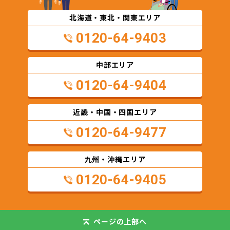
北海道・東北・関東エリア
0120-64-9403
中部エリア
0120-64-9404
近畿・中国・四国エリア
0120-64-9477
九州・沖縄エリア
0120-64-9405
ページの
上部へ