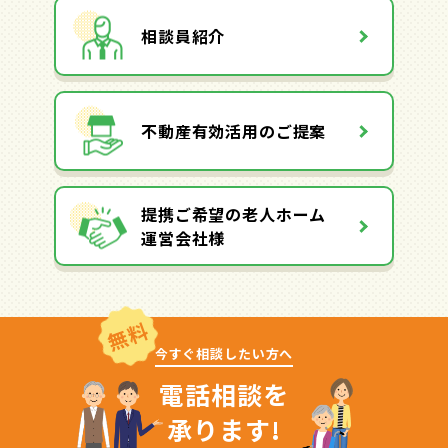
相談員紹介
不動産有効活用のご提案
提携ご希望の老人ホーム
運営会社様
無料
今すぐ相談したい方へ
電話相談を
承ります!