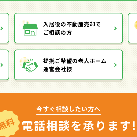
入居後の不動産売却で
ご相談の方
提携ご希望の老人ホーム
運営会社様
今すぐ相談したい方へ
無料
電話相談を
承ります!