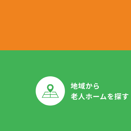
地域から
老人ホームを探す