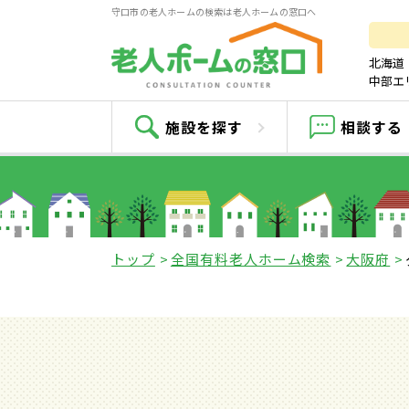
守口市の老人ホームの検索は老人ホームの窓口へ
北海道
中部エ
施設を探す
相談する
トップ
全国有料老人ホーム検索
大阪府