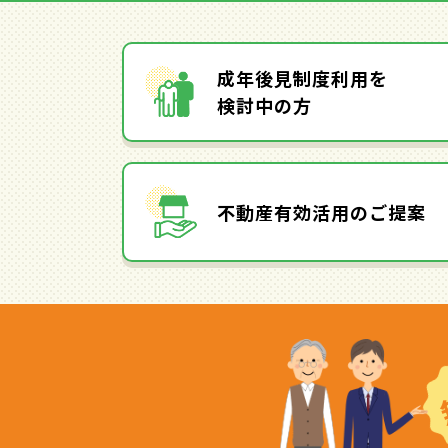
成年後見制度利用を
検討中の方
不動産有効活用のご提案