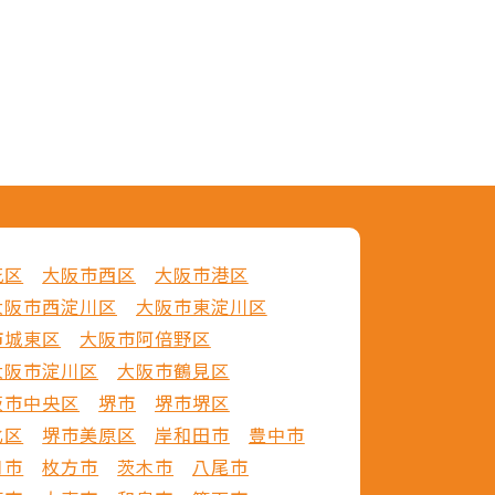
花区
大阪市西区
大阪市港区
大阪市西淀川区
大阪市東淀川区
市城東区
大阪市阿倍野区
大阪市淀川区
大阪市鶴見区
阪市中央区
堺市
堺市堺区
北区
堺市美原区
岸和田市
豊中市
口市
枚方市
茨木市
八尾市