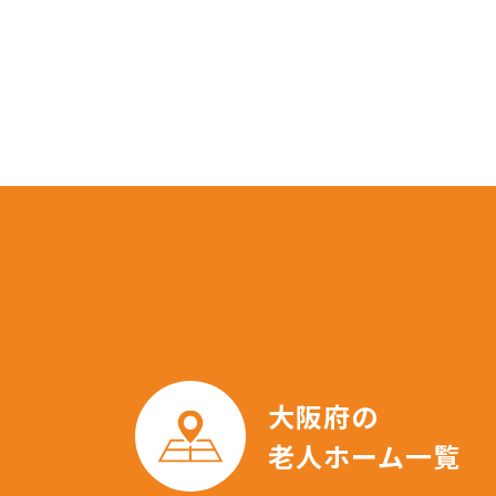
大阪府の
老人ホーム一覧