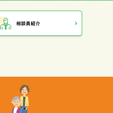
相談員紹介