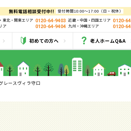
無料電話相談受付中!!
受付時間10:00～17:00（日・祝休）
・東北・関東エリア
近畿・中国・四国エリア
0120-64-9403
0120-64
リア
九州・沖縄エリア
0120-64-9404
0120-64
グレースヴィラ守口
初めての方へ
老人ホームQ&A
グレースヴィラ守口