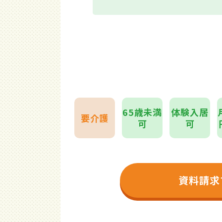
65歳未満
体験入居
要介護
可
可
資料請求