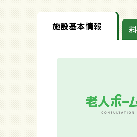
施設基本情報