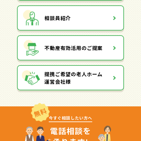
相談員紹介
不動産有効活用のご提案
提携ご希望の老人ホーム
運営会社様
無料
今すぐ相談したい方へ
電話相談を