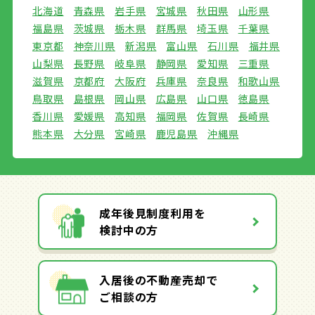
北海道
青森県
岩手県
宮城県
秋田県
山形県
福島県
茨城県
栃木県
群馬県
埼玉県
千葉県
東京都
神奈川県
新潟県
富山県
石川県
福井県
山梨県
長野県
岐阜県
静岡県
愛知県
三重県
滋賀県
京都府
大阪府
兵庫県
奈良県
和歌山県
鳥取県
島根県
岡山県
広島県
山口県
徳島県
香川県
愛媛県
高知県
福岡県
佐賀県
長崎県
熊本県
大分県
宮崎県
鹿児島県
沖縄県
成年後見制度利用を
検討中の方
入居後の不動産売却で
ご相談の方