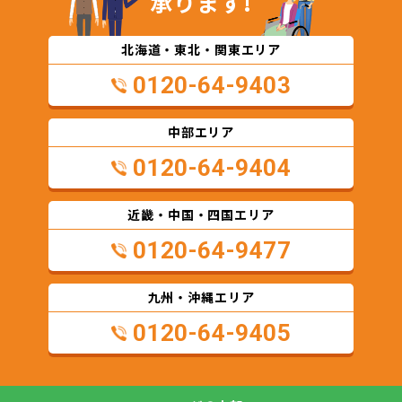
承ります!
北海道・東北・関東エリア
0120-64-9403
中部エリア
0120-64-9404
近畿・中国・四国エリア
0120-64-9477
九州・沖縄エリア
0120-64-9405