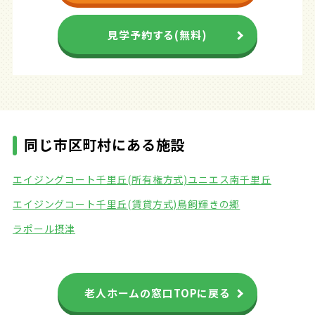
見学予約する(無料)
同じ市区町村にある施設
エイジングコート千里丘(所有権方式)
ユニエス南千里丘
エイジングコート千里丘(賃貸方式)
鳥飼輝きの郷
ラポール摂津
老人ホームの窓口TOPに戻る