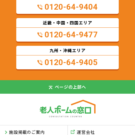
0120-64-9404
近畿・中国・四国エリア
0120-64-9477
九州・沖縄エリア
0120-64-9405
ページの
上部へ
施設掲載のご案内
運営会社