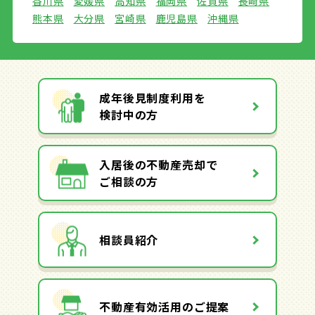
香川県
愛媛県
高知県
福岡県
佐賀県
長崎県
熊本県
大分県
宮崎県
鹿児島県
沖縄県
成年後見制度利用を
検討中の方
入居後の不動産売却で
ご相談の方
相談員紹介
不動産有効活用のご提案