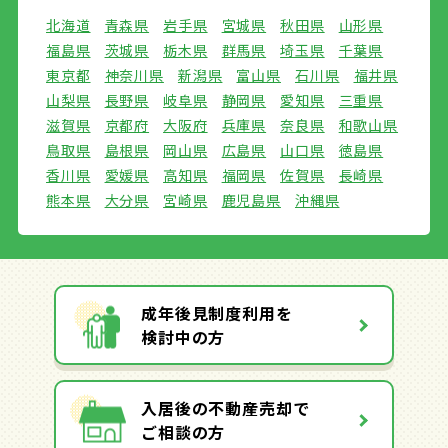
北海道
青森県
岩手県
宮城県
秋田県
山形県
福島県
茨城県
栃木県
群馬県
埼玉県
千葉県
東京都
神奈川県
新潟県
富山県
石川県
福井県
山梨県
長野県
岐阜県
静岡県
愛知県
三重県
滋賀県
京都府
大阪府
兵庫県
奈良県
和歌山県
鳥取県
島根県
岡山県
広島県
山口県
徳島県
香川県
愛媛県
高知県
福岡県
佐賀県
長崎県
熊本県
大分県
宮崎県
鹿児島県
沖縄県
成年後見制度利用を
検討中の方
入居後の不動産売却で
ご相談の方