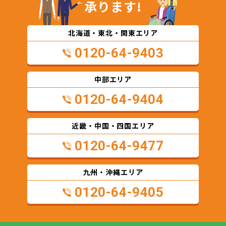
承ります!
北海道・東北・関東エリア
0120-64-9403
中部エリア
0120-64-9404
近畿・中国・四国エリア
0120-64-9477
九州・沖縄エリア
0120-64-9405