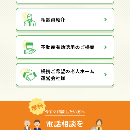
相談員紹介
不動産有効活用のご提案
提携ご希望の老人ホーム
運営会社様
無料
今すぐ相談したい方へ
電話相談を