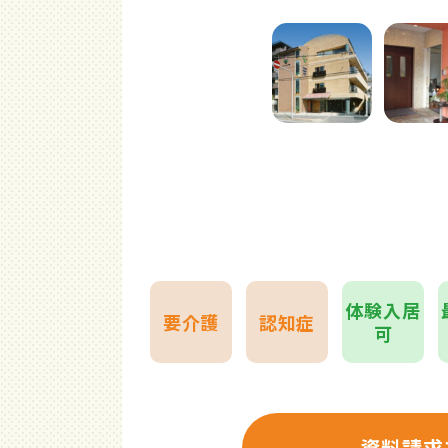
体験入居
要介護
認知症
可
資料請求