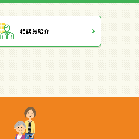
相談員紹介