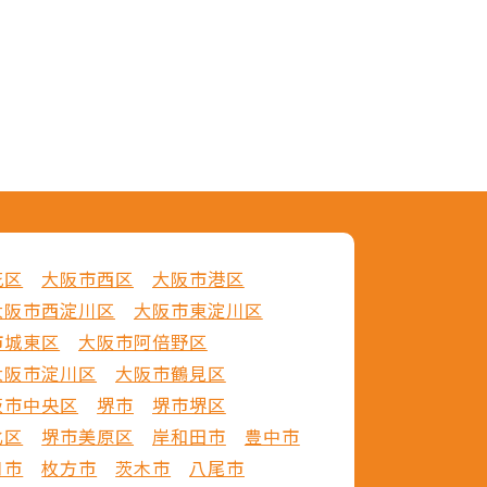
花区
大阪市西区
大阪市港区
大阪市西淀川区
大阪市東淀川区
市城東区
大阪市阿倍野区
大阪市淀川区
大阪市鶴見区
阪市中央区
堺市
堺市堺区
北区
堺市美原区
岸和田市
豊中市
口市
枚方市
茨木市
八尾市