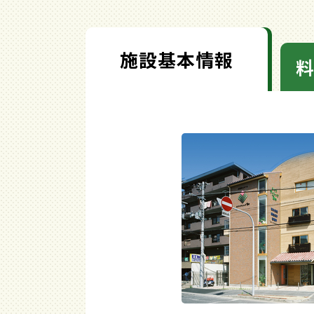
施設基本情報