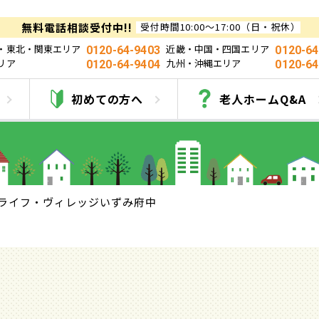
無料電話相談受付中!!
受付時間10:00～17:00（日・祝休）
・東北・関東エリア
近畿・中国・四国エリア
0120-64-9403
0120-64
リア
九州・沖縄エリア
0120-64-9404
0120-64
フ・ヴィレッジいず
初めての方へ
老人ホームQ&A
ライフ・ヴィレッジいずみ府中