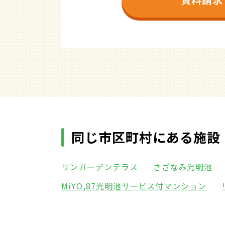
同じ市区町村にある施設
サンガーデンテラス
さざなみ光明池
MiYO,87光明池サービス付マンション