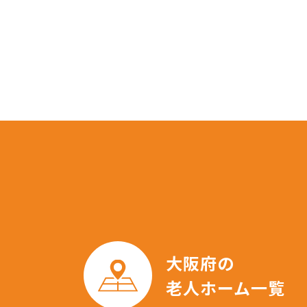
大阪府の
老人ホーム一覧