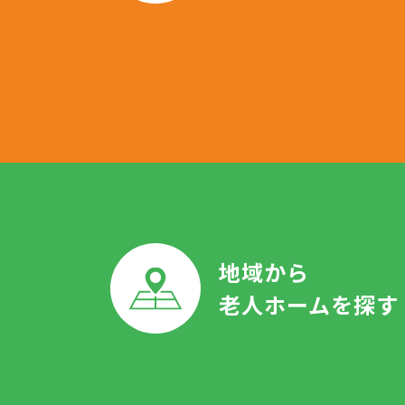
地域から
老人ホームを探す