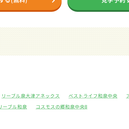
リーブル泉大津アネックス
ベストライフ和泉中央
リーブル和泉
コスモスの郷和泉中央8