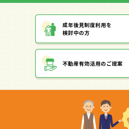
成年後見制度利用を
検討中の方
不動産有効活用のご提案