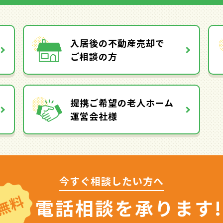
入居後の不動産売却で
ご相談の方
提携ご希望の老人ホーム
運営会社様
今すぐ相談したい方へ
無料
電話相談を
承ります!